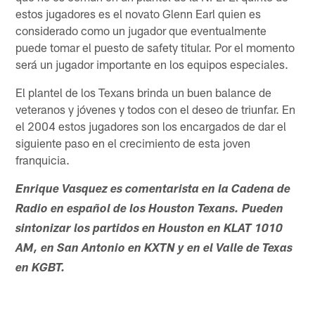
estos jugadores es el novato Glenn Earl quien es
considerado como un jugador que eventualmente
puede tomar el puesto de safety titular. Por el momento
será un jugador importante en los equipos especiales.
El plantel de los Texans brinda un buen balance de
veteranos y jóvenes y todos con el deseo de triunfar. En
el 2004 estos jugadores son los encargados de dar el
siguiente paso en el crecimiento de esta joven
franquicia.
Enrique Vasquez es comentarista en la Cadena de
Radio en español de los Houston Texans. Pueden
sintonizar los partidos en Houston en KLAT 1010
AM, en San Antonio en KXTN y en el Valle de Texas
en KGBT.