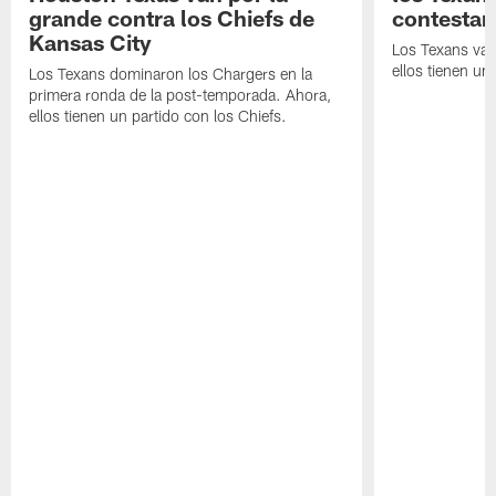
grande contra los Chiefs de
contestar
Kansas City
Los Texans van
ellos tienen u
Los Texans dominaron los Chargers en la
primera ronda de la post-temporada. Ahora,
ellos tienen un partido con los Chiefs.