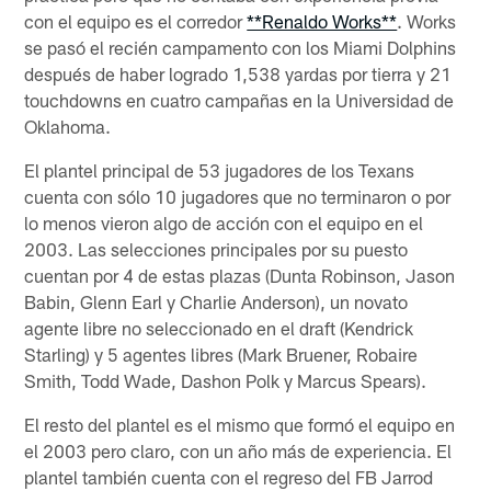
con el equipo es el corredor
**Renaldo Works**
. Works
se pasó el recién campamento con los Miami Dolphins
después de haber logrado 1,538 yardas por tierra y 21
touchdowns en cuatro campañas en la Universidad de
Oklahoma.
El plantel principal de 53 jugadores de los Texans
cuenta con sólo 10 jugadores que no terminaron o por
lo menos vieron algo de acción con el equipo en el
2003. Las selecciones principales por su puesto
cuentan por 4 de estas plazas (Dunta Robinson, Jason
Babin, Glenn Earl y Charlie Anderson), un novato
agente libre no seleccionado en el draft (Kendrick
Starling) y 5 agentes libres (Mark Bruener, Robaire
Smith, Todd Wade, Dashon Polk y Marcus Spears).
El resto del plantel es el mismo que formó el equipo en
el 2003 pero claro, con un año más de experiencia. El
plantel también cuenta con el regreso del FB Jarrod