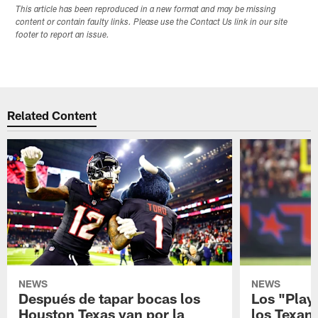
This article has been reproduced in a new format and may be missing
content or contain faulty links. Please use the Contact Us link in our site
footer to report an issue.
Related Content
NEWS
NEWS
Después de tapar bocas los
Los "Play
Houston Texas van por la
los Texan