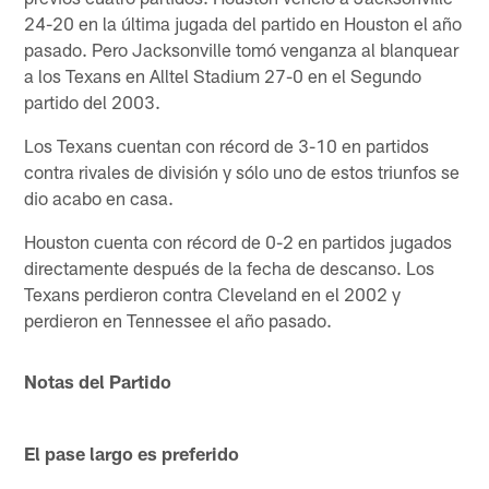
24-20 en la última jugada del partido en Houston el año
pasado. Pero Jacksonville tomó venganza al blanquear
a los Texans en Alltel Stadium 27-0 en el Segundo
partido del 2003.
Los Texans cuentan con récord de 3-10 en partidos
contra rivales de división y sólo uno de estos triunfos se
dio acabo en casa.
Houston cuenta con récord de 0-2 en partidos jugados
directamente después de la fecha de descanso. Los
Texans perdieron contra Cleveland en el 2002 y
perdieron en Tennessee el año pasado.
Notas del Partido
El pase largo es preferido