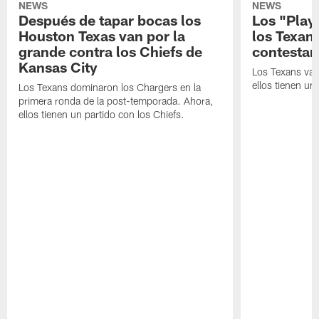
NEWS
NEWS
Después de tapar bocas los
Los "Play
Houston Texas van por la
los Texan
grande contra los Chiefs de
contestar
Kansas City
Los Texans van
ellos tienen u
Los Texans dominaron los Chargers en la
primera ronda de la post-temporada. Ahora,
ellos tienen un partido con los Chiefs.