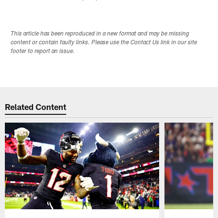
This article has been reproduced in a new format and may be missing
content or contain faulty links. Please use the Contact Us link in our site
footer to report an issue.
Related Content