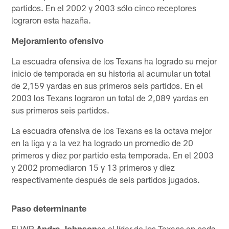
partidos. En el 2002 y 2003 sólo cinco receptores
lograron esta hazaña.
Mejoramiento ofensivo
La escuadra ofensiva de los Texans ha logrado su mejor
inicio de temporada en su historia al acumular un total
de 2,159 yardas en sus primeros seis partidos. En el
2003 los Texans lograron un total de 2,089 yardas en
sus primeros seis partidos.
La escuadra ofensiva de los Texans es la octava mejor
en la liga y a la vez ha logrado un promedio de 20
primeros y diez por partido esta temporada. En el 2003
y 2002 promediaron 15 y 13 primeros y diez
respectivamente después de seis partidos jugados.
Paso determinante
El WR
Andre Johnson
es el líder de los Texans en cada