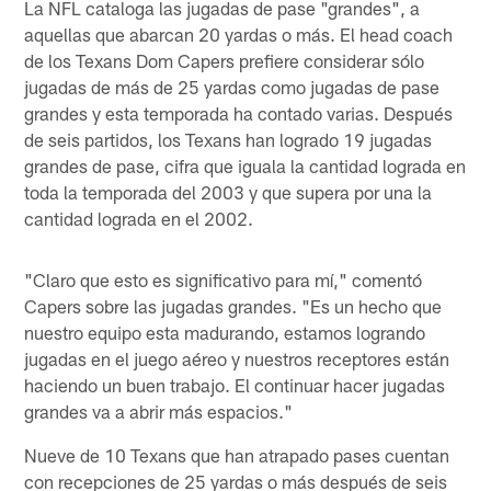
La NFL cataloga las jugadas de pase "grandes", a
aquellas que abarcan 20 yardas o más. El head coach
de los Texans Dom Capers prefiere considerar sólo
jugadas de más de 25 yardas como jugadas de pase
grandes y esta temporada ha contado varias. Después
de seis partidos, los Texans han logrado 19 jugadas
grandes de pase, cifra que iguala la cantidad lograda en
toda la temporada del 2003 y que supera por una la
cantidad lograda en el 2002.
"Claro que esto es significativo para mí," comentó
Capers sobre las jugadas grandes. "Es un hecho que
nuestro equipo esta madurando, estamos logrando
jugadas en el juego aéreo y nuestros receptores están
haciendo un buen trabajo. El continuar hacer jugadas
grandes va a abrir más espacios."
Nueve de 10 Texans que han atrapado pases cuentan
con recepciones de 25 yardas o más después de seis