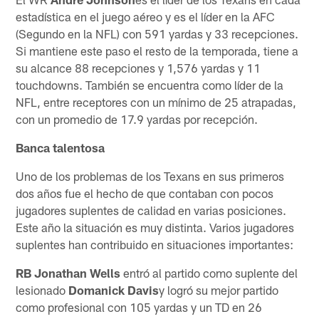
estadística en el juego aéreo y es el líder en la AFC
(Segundo en la NFL) con 591 yardas y 33 recepciones.
Si mantiene este paso el resto de la temporada, tiene a
su alcance 88 recepciones y 1,576 yardas y 11
touchdowns. También se encuentra como líder de la
NFL, entre receptores con un mínimo de 25 atrapadas,
con un promedio de 17.9 yardas por recepción.
Banca talentosa
Uno de los problemas de los Texans en sus primeros
dos años fue el hecho de que contaban con pocos
jugadores suplentes de calidad en varias posiciones.
Este año la situación es muy distinta. Varios jugadores
suplentes han contribuido en situaciones importantes:
RB Jonathan Wells
entró al partido como suplente del
lesionado
Domanick Davis
y logró su mejor partido
como profesional con 105 yardas y un TD en 26