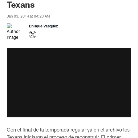
Texans
Jan 03, 2014 at 04:20 AM
Enrique Vasquez
Con el final de la temporada regular ya en el archivo los
Texans iniciaron el proceso de reconstruir. El primer