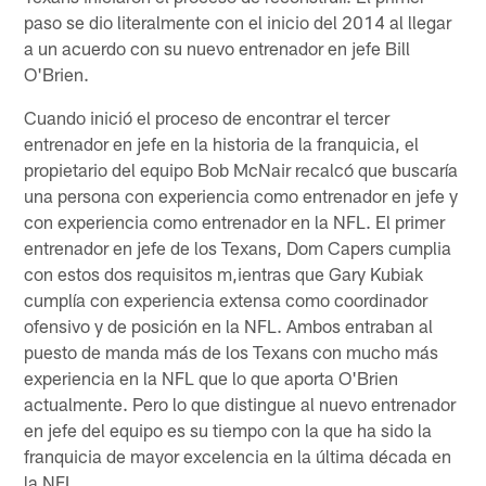
paso se dio literalmente con el inicio del 2014 al llegar
a un acuerdo con su nuevo entrenador en jefe Bill
O'Brien.
Cuando inició el proceso de encontrar el tercer
entrenador en jefe en la historia de la franquicia, el
propietario del equipo Bob McNair recalcó que buscaría
una persona con experiencia como entrenador en jefe y
con experiencia como entrenador en la NFL. El primer
entrenador en jefe de los Texans, Dom Capers cumplia
con estos dos requisitos m,ientras que Gary Kubiak
cumplía con experiencia extensa como coordinador
ofensivo y de posición en la NFL. Ambos entraban al
puesto de manda más de los Texans con mucho más
experiencia en la NFL que lo que aporta O'Brien
actualmente. Pero lo que distingue al nuevo entrenador
en jefe del equipo es su tiempo con la que ha sido la
franquicia de mayor excelencia en la última década en
la NFL.