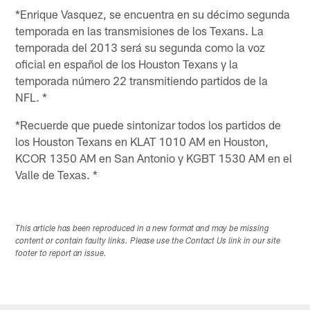
*Enrique Vasquez, se encuentra en su décimo segunda
temporada en las transmisiones de los Texans. La
temporada del 2013 será su segunda como la voz
oficial en español de los Houston Texans y la
temporada número 22 transmitiendo partidos de la
NFL. *
*Recuerde que puede sintonizar todos los partidos de
los Houston Texans en KLAT 1010 AM en Houston,
KCOR 1350 AM en San Antonio y KGBT 1530 AM en el
Valle de Texas. *
This article has been reproduced in a new format and may be missing
content or contain faulty links. Please use the Contact Us link in our site
footer to report an issue.