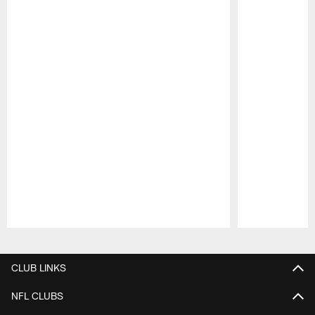
Pause
Play
CLUB LINKS
NFL CLUBS