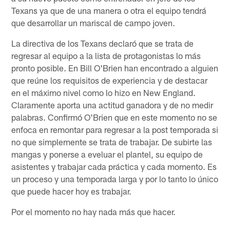
Texans ya que de una manera o otra el equipo tendrá
que desarrollar un mariscal de campo joven.
La directiva de los Texans declaró que se trata de
regresar al equipo a la lista de protagonistas lo más
pronto posible. En Bill O'Brien han encontrado a alguien
que reúne los requisitos de experiencia y de destacar
en el máximo nivel como lo hizo en New England.
Claramente aporta una actitud ganadora y de no medir
palabras. Confirmó O'Brien que en este momento no se
enfoca en remontar para regresar a la post temporada si
no que simplemente se trata de trabajar. De subirte las
mangas y ponerse a eveluar el plantel, su equipo de
asistentes y trabajar cada práctica y cada momento. Es
un proceso y una temporada larga y por lo tanto lo único
que puede hacer hoy es trabajar.
Por el momento no hay nada más que hacer.