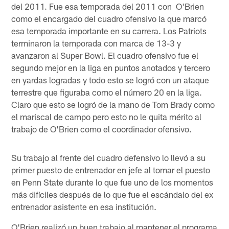
del 2011. Fue esa temporada del 2011 con O'Brien
como el encargado del cuadro ofensivo la que marcó
esa temporada importante en su carrera. Los Patriots
terminaron la temporada con marca de 13-3 y
avanzaron al Super Bowl. El cuadro ofensivo fue el
segundo mejor en la liga en puntos anotados y tercero
en yardas logradas y todo esto se logró con un ataque
terrestre que figuraba como el número 20 en la liga.
Claro que esto se logró de la mano de Tom Brady como
el mariscal de campo pero esto no le quita mérito al
trabajo de O'Brien como el coordinador ofensivo.
Su trabajo al frente del cuadro defensivo lo llevó a su
primer puesto de entrenador en jefe al tomar el puesto
en Penn State durante lo que fue uno de los momentos
más difíciles después de lo que fue el escándalo del ex
entrenador asistente en esa institución.
O'Brien realizó un buen trabajo al mantener el programa