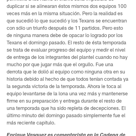
duplicar si se alinearan éstos mismos dos equipos 100
veces más en la misma situación. Pero la realidad es
que sucedió lo que sucedió y los Texans se encuentran
con sólo un triunfo después de 11 partidos. Pero esto
de ninguna manera debe de opacar lo logrado por los
Texans el domingo pasado. El resto de ésta temporada
se trata de evaluar progreso del equipo y medir el nivel
de entrega de los integrantes del plantel cuando no hay
mucho por que jugar más que el orgullo. Fue una
derrota que le dolió al equipo como ninguna otra en su
historia debido al hecho de que todos tenían contada ya
la segunda victoria de la temporada. Ahora le toca al
equipo levantarse de la lona una vez más y mantenerse
firme en su preparación y entrega durante el resto de
una temporada que ha sido repleta de decepciones. El
último minuto del domingo pasado simplemente fue el
más reciente capitulo.
Enrique Vasquez es comentarista en la Cadena de