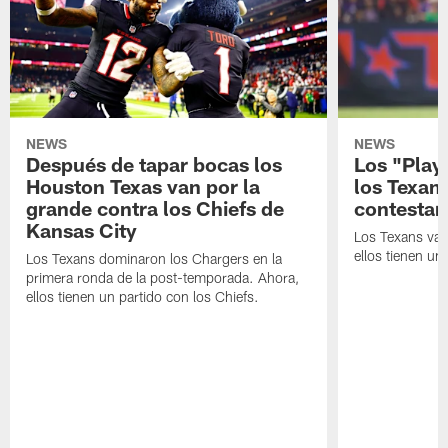
NEWS
NEWS
Después de tapar bocas los
Los "Play
Houston Texas van por la
los Texan
grande contra los Chiefs de
contestar
Kansas City
Los Texans van
ellos tienen u
Los Texans dominaron los Chargers en la
primera ronda de la post-temporada. Ahora,
ellos tienen un partido con los Chiefs.