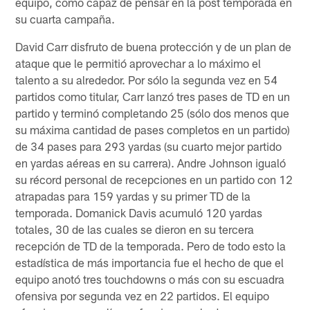
equipo, como capaz de pensar en la post temporada en
su cuarta campaña.
David Carr disfruto de buena protección y de un plan de
ataque que le permitió aprovechar a lo máximo el
talento a su alrededor. Por sólo la segunda vez en 54
partidos como titular, Carr lanzó tres pases de TD en un
partido y terminó completando 25 (sólo dos menos que
su máxima cantidad de pases completos en un partido)
de 34 pases para 293 yardas (su cuarto mejor partido
en yardas aéreas en su carrera). Andre Johnson igualó
su récord personal de recepciones en un partido con 12
atrapadas para 159 yardas y su primer TD de la
temporada. Domanick Davis acumuló 120 yardas
totales, 30 de las cuales se dieron en su tercera
recepción de TD de la temporada. Pero de todo esto la
estadística de más importancia fue el hecho de que el
equipo anotó tres touchdowns o más con su escuadra
ofensiva por segunda vez en 22 partidos. El equipo