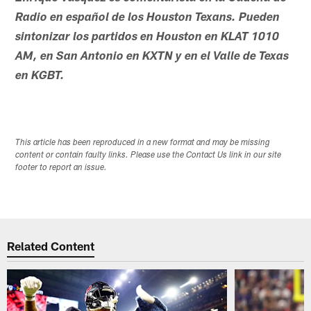
Radio en español de los Houston Texans. Pueden
sintonizar los partidos en Houston en KLAT 1010
AM, en San Antonio en KXTN y en el Valle de Texas
en KGBT.
This article has been reproduced in a new format and may be missing
content or contain faulty links. Please use the Contact Us link in our site
footer to report an issue.
Related Content