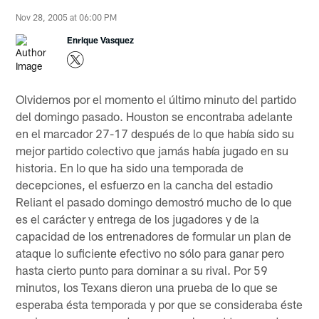
Nov 28, 2005 at 06:00 PM
Enrique Vasquez
Olvidemos por el momento el último minuto del partido
del domingo pasado. Houston se encontraba adelante
en el marcador 27-17 después de lo que había sido su
mejor partido colectivo que jamás había jugado en su
historia. En lo que ha sido una temporada de
decepciones, el esfuerzo en la cancha del estadio
Reliant el pasado domingo demostró mucho de lo que
es el carácter y entrega de los jugadores y de la
capacidad de los entrenadores de formular un plan de
ataque lo suficiente efectivo no sólo para ganar pero
hasta cierto punto para dominar a su rival. Por 59
minutos, los Texans dieron una prueba de lo que se
esperaba ésta temporada y por que se consideraba éste