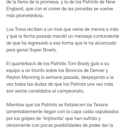
de la tierra de la promesa, y la de los Patriots de New
England, que con el correr de las jornadas se vuelve
más prometedora.
Los Toros reciben a un rival que viene de menos a más
y que la fecha pasada mandó un mensaje contundente
de que ha regresado a esa forma que le ha alcanzado
para ganar Super Bowls.
El quarterback de los Patriots Tom Brady guió a su
equipo a un triunfo sobre los Broncos de Denver y
Peyton Manning la semana pasada, despejando a la
vez todas las dudas de que los Patriots una vez más
son serios candidatos al campeonato.
Mientras que los Patriots se fortalecen los Texans
lamentablemente llegan con la capa caída vapuleados
por los golpes de 'kriptonita' que han sufrido y
obviamente con pocas posibilidades de poder dar la