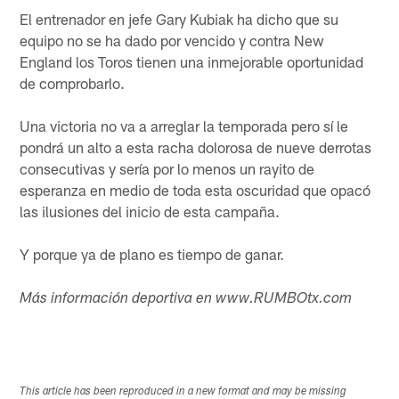
El entrenador en jefe Gary Kubiak ha dicho que su
equipo no se ha dado por vencido y contra New
England los Toros tienen una inmejorable oportunidad
de comprobarlo.
Una victoria no va a arreglar la temporada pero sí le
pondrá un alto a esta racha dolorosa de nueve derrotas
consecutivas y sería por lo menos un rayito de
esperanza en medio de toda esta oscuridad que opacó
las ilusiones del inicio de esta campaña.
Y porque ya de plano es tiempo de ganar.
Más información deportiva en www.RUMBOtx.com
This article has been reproduced in a new format and may be missing