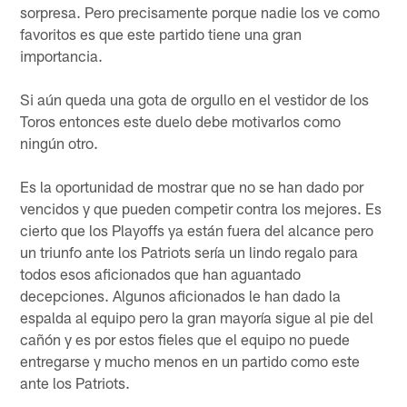
sorpresa. Pero precisamente porque nadie los ve como
favoritos es que este partido tiene una gran
importancia.
Si aún queda una gota de orgullo en el vestidor de los
Toros entonces este duelo debe motivarlos como
ningún otro.
Es la oportunidad de mostrar que no se han dado por
vencidos y que pueden competir contra los mejores. Es
cierto que los Playoffs ya están fuera del alcance pero
un triunfo ante los Patriots sería un lindo regalo para
todos esos aficionados que han aguantado
decepciones. Algunos aficionados le han dado la
espalda al equipo pero la gran mayoría sigue al pie del
cañón y es por estos fieles que el equipo no puede
entregarse y mucho menos en un partido como este
ante los Patriots.