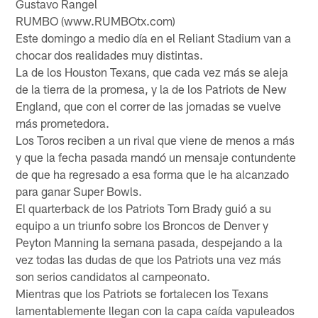
Gustavo Rangel
RUMBO (www.RUMBOtx.com)
Este domingo a medio día en el Reliant Stadium van a
chocar dos realidades muy distintas.
La de los Houston Texans, que cada vez más se aleja
de la tierra de la promesa, y la de los Patriots de New
England, que con el correr de las jornadas se vuelve
más prometedora.
Los Toros reciben a un rival que viene de menos a más
y que la fecha pasada mandó un mensaje contundente
de que ha regresado a esa forma que le ha alcanzado
para ganar Super Bowls.
El quarterback de los Patriots Tom Brady guió a su
equipo a un triunfo sobre los Broncos de Denver y
Peyton Manning la semana pasada, despejando a la
vez todas las dudas de que los Patriots una vez más
son serios candidatos al campeonato.
Mientras que los Patriots se fortalecen los Texans
lamentablemente llegan con la capa caída vapuleados