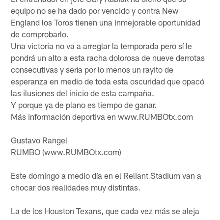
equipo no se ha dado por vencido y contra New
England los Toros tienen una inmejorable oportunidad
de comprobarlo.
Una victoria no va a arreglar la temporada pero sí le
pondrá un alto a esta racha dolorosa de nueve derrotas
consecutivas y sería por lo menos un rayito de
esperanza en medio de toda esta oscuridad que opacó
las ilusiones del inicio de esta campaña.
Y porque ya de plano es tiempo de ganar.
Más información deportiva en www.RUMBOtx.com
Gustavo Rangel
RUMBO (www.RUMBOtx.com)
Este domingo a medio día en el Reliant Stadium van a
chocar dos realidades muy distintas.
La de los Houston Texans, que cada vez más se aleja