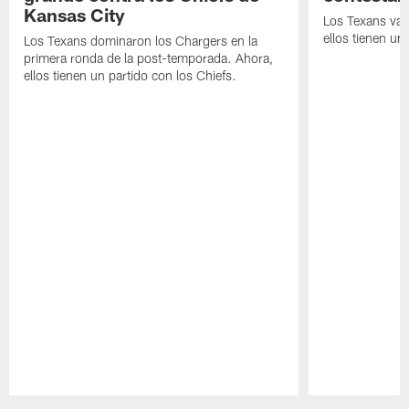
Kansas City
Los Texans van
ellos tienen u
Los Texans dominaron los Chargers en la
primera ronda de la post-temporada. Ahora,
ellos tienen un partido con los Chiefs.
Pause
Play