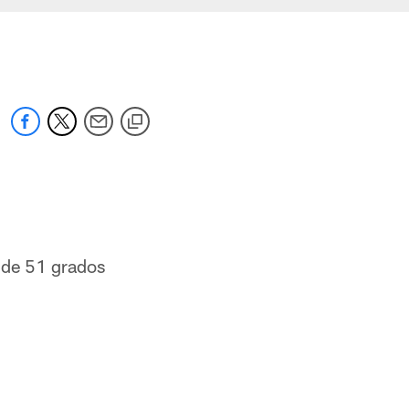
de 51 grados