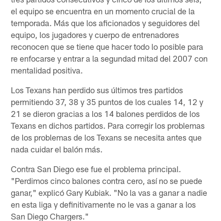
el equipo se encuentra en un momento crucial de la
temporada. Más que los aficionados y seguidores del
equipo, los jugadores y cuerpo de entrenadores
reconocen que se tiene que hacer todo lo posible para
re enfocarse y entrar a la segundad mitad del 2007 con
mentalidad positiva.
Los Texans han perdido sus últimos tres partidos
permitiendo 37, 38 y 35 puntos de los cuales 14, 12 y
21 se dieron gracias a los 14 balones perdidos de los
Texans en dichos partidos. Para corregir los problemas
de los problemas de los Texans se necesita antes que
nada cuidar el balón más.
Contra San Diego ese fue el problema principal.
"Perdimos cinco balones contra cero, así no se puede
ganar," explicó Gary Kubiak. "No la vas a ganar a nadie
en esta liga y definitivamente no le vas a ganar a los
San Diego Chargers."