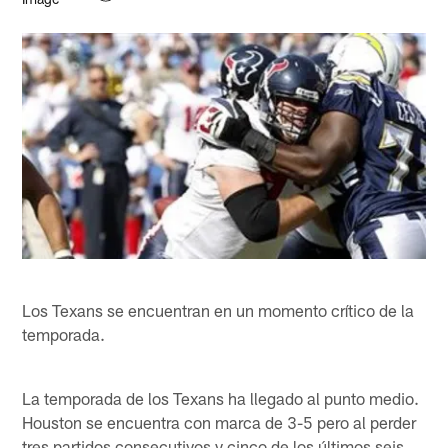
Los Texans se encuentran en un momento crítico de la
temporada.
La temporada de los Texans ha llegado al punto medio.
Houston se encuentra con marca de 3-5 pero al perder
tres partidos consecutivos y cinco de los últimos seis,