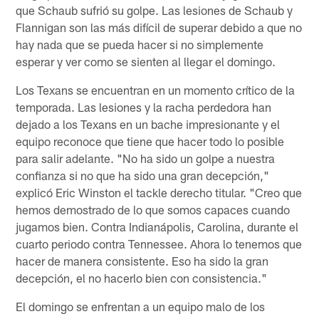
que Schaub sufrió su golpe. Las lesiones de Schaub y
Flannigan son las más difícil de superar debido a que no
hay nada que se pueda hacer si no simplemente
esperar y ver como se sienten al llegar el domingo.
Los Texans se encuentran en un momento crítico de la
temporada. Las lesiones y la racha perdedora han
dejado a los Texans en un bache impresionante y el
equipo reconoce que tiene que hacer todo lo posible
para salir adelante. "No ha sido un golpe a nuestra
confianza si no que ha sido una gran decepción,"
explicó Eric Winston el tackle derecho titular. "Creo que
hemos demostrado de lo que somos capaces cuando
jugamos bien. Contra Indianápolis, Carolina, durante el
cuarto periodo contra Tennessee. Ahora lo tenemos que
hacer de manera consistente. Eso ha sido la gran
decepción, el no hacerlo bien con consistencia."
El domingo se enfrentan a un equipo malo de los