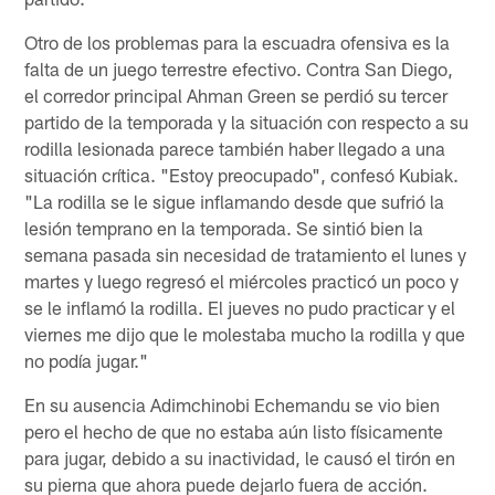
Otro de los problemas para la escuadra ofensiva es la
falta de un juego terrestre efectivo. Contra San Diego,
el corredor principal Ahman Green se perdió su tercer
partido de la temporada y la situación con respecto a su
rodilla lesionada parece también haber llegado a una
situación crítica. "Estoy preocupado", confesó Kubiak.
"La rodilla se le sigue inflamando desde que sufrió la
lesión temprano en la temporada. Se sintió bien la
semana pasada sin necesidad de tratamiento el lunes y
martes y luego regresó el miércoles practicó un poco y
se le inflamó la rodilla. El jueves no pudo practicar y el
viernes me dijo que le molestaba mucho la rodilla y que
no podía jugar."
En su ausencia Adimchinobi Echemandu se vio bien
pero el hecho de que no estaba aún listo físicamente
para jugar, debido a su inactividad, le causó el tirón en
su pierna que ahora puede dejarlo fuera de acción.