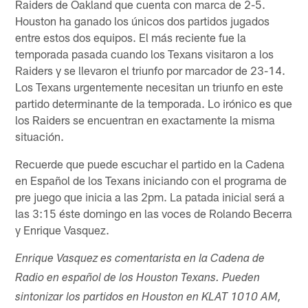
Raiders de Oakland que cuenta con marca de 2-5.
Houston ha ganado los únicos dos partidos jugados
entre estos dos equipos. El más reciente fue la
temporada pasada cuando los Texans visitaron a los
Raiders y se llevaron el triunfo por marcador de 23-14.
Los Texans urgentemente necesitan un triunfo en este
partido determinante de la temporada. Lo irónico es que
los Raiders se encuentran en exactamente la misma
situación.
Recuerde que puede escuchar el partido en la Cadena
en Español de los Texans iniciando con el programa de
pre juego que inicia a las 2pm. La patada inicial será a
las 3:15 éste domingo en las voces de Rolando Becerra
y Enrique Vasquez.
Enrique Vasquez es comentarista en la Cadena de
Radio en español de los Houston Texans. Pueden
sintonizar los partidos en Houston en KLAT 1010 AM,