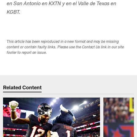
en San Antonio en KXTN y en el Valle de Texas en
KGBT.
This article has been reproduced in a new format and may be missing
content or contain faulty links. Please use the Contact Us link in our site
footer to report an issue.
Related Content