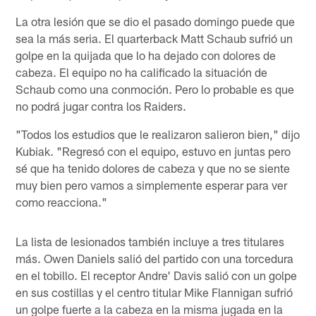
La otra lesión que se dio el pasado domingo puede que
sea la más seria. El quarterback Matt Schaub sufrió un
golpe en la quijada que lo ha dejado con dolores de
cabeza. El equipo no ha calificado la situación de
Schaub como una conmoción. Pero lo probable es que
no podrá jugar contra los Raiders.
"Todos los estudios que le realizaron salieron bien," dijo
Kubiak. "Regresó con el equipo, estuvo en juntas pero
sé que ha tenido dolores de cabeza y que no se siente
muy bien pero vamos a simplemente esperar para ver
como reacciona."
La lista de lesionados también incluye a tres titulares
más. Owen Daniels salió del partido con una torcedura
en el tobillo. El receptor Andre' Davis salió con un golpe
en sus costillas y el centro titular Mike Flannigan sufrió
un golpe fuerte a la cabeza en la misma jugada en la