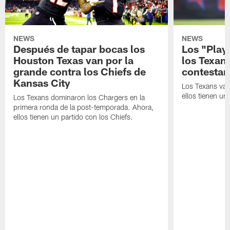
NEWS
NEWS
Después de tapar bocas los
Los "Play
Houston Texas van por la
los Texan
grande contra los Chiefs de
contestar
Kansas City
Los Texans van
ellos tienen u
Los Texans dominaron los Chargers en la
primera ronda de la post-temporada. Ahora,
ellos tienen un partido con los Chiefs.