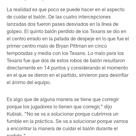
La realidad es que poco se puede hacer en el aspecto
de cuidar el balón. De las cuatro intercepciones
lanzadas dos fueron pases desviados en la línea de
golpeo. El quinto balón perdido de los Texans se dio en
el centro errado en la patada de despeje en lo que fue el
primer centro malo de Bryan Pittman en cinco
temporadas y media con los Texans. Lo malo para los
Texans fue que dos de estos robos de balón resultaron
directamente en 14 puntos y considerando el momento
en el que se dieron en el partido, sirvieron para desinflar
el ánimo del equipo.
Es algo que de alguna manera se tiene que corregir
porque los jugadores lo tienen que corregir," dijo
Kubiak. "No se va a solucionar porque cubrimos un
fumble en la práctica. Se va a solucionar porque vamos
a encontrar la manera de cuidar el balón durante el
partido."