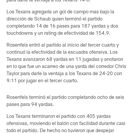
Los Texans agregaría un gol de campo mas bajo la
dirección de Schaub quien terminó el partido
completando 14 de 16 pases para 187 yardas y dos
touchdowns y un rating de efectividad de 154.9.
Rosenfels entró al partido al inicio del tercer cuarto y
continuó la efectividad de la escuadra ofensiva. Los
Texans avanzaron 68 yardas en 11 jugadas y anotaron
en lo que fue un acarreo de una yarda del corredor Chris
Taylor para darle la ventaja a los Texans de 24-20 con
9:11 por jugar en el tercer cuarto.
Rosenfels terminó el partido completando ocho de seis
pases para 94 yardas.
Los Texans terminaron el partido con 405 yardas
ofensivas, moviendo el balón con facilidad durante casi
todo el partido. De hecho no tuvieron que despejar