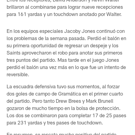
brillaron al combinarse para lograr nueve recepciones
para 161 yardas y un touchdown anotado por Walter.
En los equipos especiales Jacoby Jones continuó con
los problemas de la semana pasada. Perdió el balón en
su primera oportunidad de regresar un despeje y los
Saints aprovecharon el robo para anotar sus primeros
tres puntos del partido. Mas tarde en el juego Jones
perdió el balón una vez más en lo que fue un intento de
reversible.
La escuadra defensiva tuvo sus momentos, al forzar
dos goles de campo de Gramática en el primer cuarto
del partido. Pero tanto Drew Brees y Mark Brunell
gozaron de mucho tiempo en la bolsa de protección.
Los dos se combinaron para completar 17 de 25 pases
para 231 yardas y tres pases de touchdown.
En resumen, se rescata mucho positivo del partido.