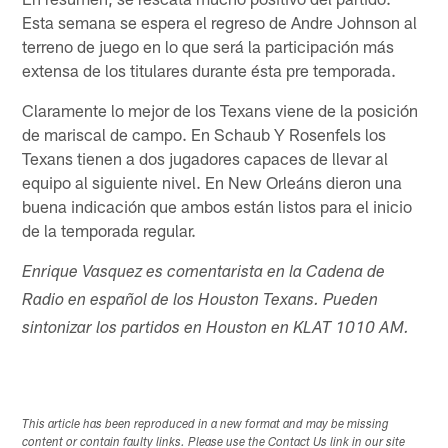
Esta semana se espera el regreso de Andre Johnson al
terreno de juego en lo que será la participación más
extensa de los titulares durante ésta pre temporada.
Claramente lo mejor de los Texans viene de la posición
de mariscal de campo. En Schaub Y Rosenfels los
Texans tienen a dos jugadores capaces de llevar al
equipo al siguiente nivel. En New Orleáns dieron una
buena indicación que ambos están listos para el inicio
de la temporada regular.
Enrique Vasquez es comentarista en la Cadena de
Radio en español de los Houston Texans. Pueden
sintonizar los partidos en Houston en KLAT 1010 AM.
This article has been reproduced in a new format and may be missing
content or contain faulty links. Please use the Contact Us link in our site