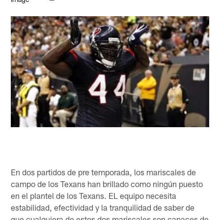
En dos partidos de pre temporada, los mariscales de
campo de los Texans han brillado como ningún puesto
en el plantel de los Texans. EL equipo necesita
estabilidad, efectividad y la tranquilidad de saber de
que cualquiera de estos dos mariscales son capaces de