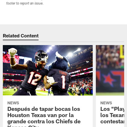
footer to report an issue.
Related Content
NEWS
NEWS
Después de tapar bocas los
Los "Play
Houston Texas van por la
los Texan
grande contra los Chiefs de
contestar