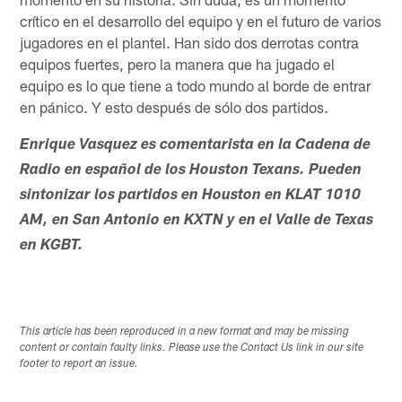
crítico en el desarrollo del equipo y en el futuro de varios
jugadores en el plantel. Han sido dos derrotas contra
equipos fuertes, pero la manera que ha jugado el
equipo es lo que tiene a todo mundo al borde de entrar
en pánico. Y esto después de sólo dos partidos.
Enrique Vasquez es comentarista en la Cadena de
Radio en español de los Houston Texans. Pueden
sintonizar los partidos en Houston en KLAT 1010
AM, en San Antonio en KXTN y en el Valle de Texas
en KGBT.
This article has been reproduced in a new format and may be missing
content or contain faulty links. Please use the Contact Us link in our site
footer to report an issue.