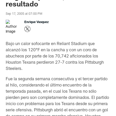
resultado
Sep 17, 2005 at 07:00 PM
Enrique Vasquez
Bajo un calor sofocante en Reliant Stadium que
alcanzó los 120°F en la cancha y con un coro de
abucheos por parte de los 70,742 aficionados los
Houston Texans perdieron 27-7 contra los Pittsburgh
Steelers.
Fue la segunda semana consecutiva y el tercer partido
al hilo, considerando el último encuentro de la
temporada pasada, en el cual los Texans no sólo
pierden pero son completamente dominados. El partido
inicio con problemas para los Texans desde su primera
serie ofensiva. Pittsburgh abrió el encuentro con un gol
de campo en su primera marcha ofensiva. Houston