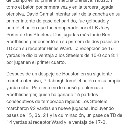
tomo el balón por primera vez y en la tercera jugada
ofensiva, David Carr al intentar salir de la cancha en su
primer intento de pase del partido, fue golpeado y
perdió el balón que fue recuperado por el LB Joey
Porter de los Steelers. Dos jugadas más tarde Ben
Roethlisberger conectó en su primero de dos pases de
TD con su receptor Hines Ward. La recepción de 16
yardas le dio la ventaja a los Steelers de 10-0 con 8:11
por jugar en el primer cuarto.
Después de un despeje de Houston en su siguiente
marcha ofensiva, Pittsburgh tomó el balón en su propia
yarda ocho. Pero esto no le causó problemas a
Roethlisberger, quien ha ganado 16 partidos
consecutivos de temporada regular. Los Steelers
marcharon 92 yardas en nueve jugadas, incluyendo
pases de 15, 36, 21 y la culminación, un pase de TD de
14 yardas al receptor Ward y la ventaja de 17-0.