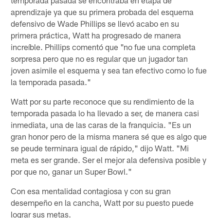
aprendizaje ya que su primera probada del esquema
defensivo de Wade Phillips se llevó acabo en su
primera práctica, Watt ha progresado de manera
increíble. Phillips comentó que "no fue una completa
sorpresa pero que no es regular que un jugador tan
joven asimile el esquema y sea tan efectivo como lo fue
la temporada pasada."
Watt por su parte reconoce que su rendimiento de la
temporada pasada lo ha llevado a ser, de manera casi
inmediata, una de las caras de la franquicia. "Es un
gran honor pero de la misma manera sé que es algo que
se peude terminara igual de rápido," dijo Watt. "Mi
meta es ser grande. Ser el mejor ala defensiva posible y
por que no, ganar un Super Bowl."
Con esa mentalidad contagiosa y con su gran
desempeño en la cancha, Watt por su puesto puede
lograr sus metas.