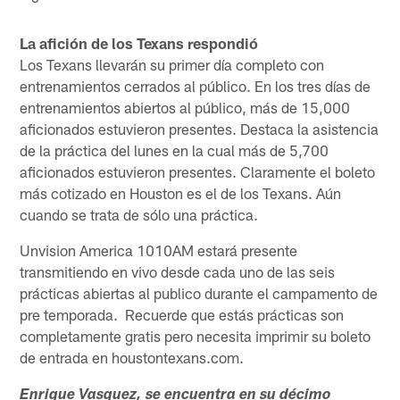
La afición de los Texans respondió
Los Texans llevarán su primer día completo con
entrenamientos cerrados al público. En los tres días de
entrenamientos abiertos al público, más de 15,000
aficionados estuvieron presentes. Destaca la asistencia
de la práctica del lunes en la cual más de 5,700
aficionados estuvieron presentes. Claramente el boleto
más cotizado en Houston es el de los Texans. Aún
cuando se trata de sólo una práctica.
Unvision America 1010AM estará presente
transmitiendo en vivo desde cada uno de las seis
prácticas abiertas al publico durante el campamento de
pre temporada. Recuerde que estás prácticas son
completamente gratis pero necesita imprimir su boleto
de entrada en houstontexans.com.
Enrique Vasquez, se encuentra en su décimo