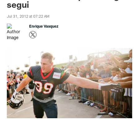
segui
Jul 31, 2012 at 07:22 AM
Enrique Vasquez