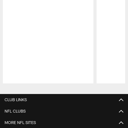
Pause
Play
CLUB LINKS
NFL CLUBS
MORE NFL SITES