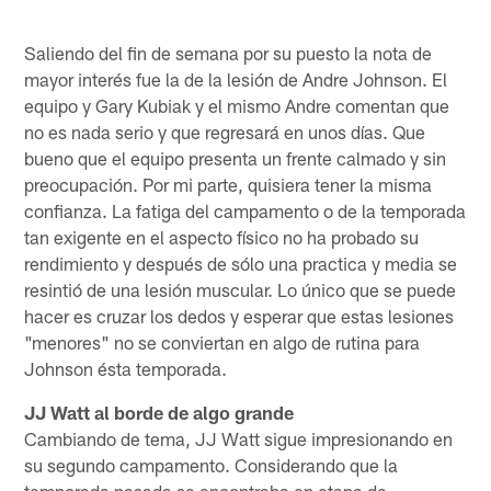
Saliendo del fin de semana por su puesto la nota de
mayor interés fue la de la lesión de Andre Johnson. El
equipo y Gary Kubiak y el mismo Andre comentan que
no es nada serio y que regresará en unos días. Que
bueno que el equipo presenta un frente calmado y sin
preocupación. Por mi parte, quisiera tener la misma
confianza. La fatiga del campamento o de la temporada
tan exigente en el aspecto físico no ha probado su
rendimiento y después de sólo una practica y media se
resintió de una lesión muscular. Lo único que se puede
hacer es cruzar los dedos y esperar que estas lesiones
"menores" no se conviertan en algo de rutina para
Johnson ésta temporada.
JJ Watt al borde de algo grande
Cambiando de tema, JJ Watt sigue impresionando en
su segundo campamento. Considerando que la
temporada pasada se encontraba en etapa de