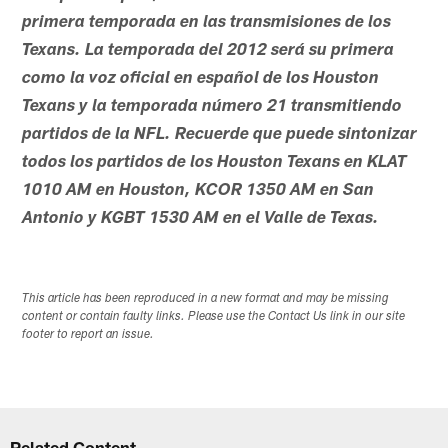
primera temporada en las transmisiones de los
Texans. La temporada del 2012 será su primera
como la voz oficial en español de los Houston
Texans y la temporada número 21 transmitiendo
partidos de la NFL.
Recuerde que puede sintonizar
todos los partidos de los Houston Texans en KLAT
1010 AM en Houston, KCOR 1350 AM en San
Antonio y KGBT 1530 AM en el Valle de Texas.
This article has been reproduced in a new format and may be missing
content or contain faulty links. Please use the Contact Us link in our site
footer to report an issue.
Related Content