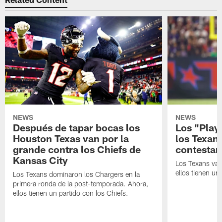
NEWS
NEWS
Después de tapar bocas los
Los "Play
Houston Texas van por la
los Texan
grande contra los Chiefs de
contestar
Kansas City
Los Texans van
ellos tienen u
Los Texans dominaron los Chargers en la
primera ronda de la post-temporada. Ahora,
ellos tienen un partido con los Chiefs.