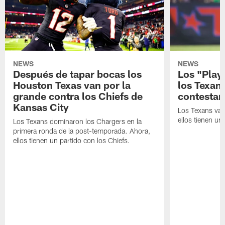
NEWS
NEWS
Después de tapar bocas los
Los "Play
Houston Texas van por la
los Texan
grande contra los Chiefs de
contestar
Kansas City
Los Texans van
ellos tienen u
Los Texans dominaron los Chargers en la
primera ronda de la post-temporada. Ahora,
ellos tienen un partido con los Chiefs.