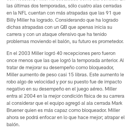
las últimas dos temporadas, sólo cuatro alas cerradas
en la NFL cuentan con más atrapadas que las 91 que
Billy Miller ha logrado. Considerando que ha logrado
dichas atrapadas con un QB que apenas inicia su
carrera y con un ataque ofensivo que ha tenido
problemas moviendo el balón, su futuro es prometedor.
En el 2003 Miller logró 40 recepciones pero fueron
once menos que las que logró la temporada anterior. Al
tratar de mejorar su desempeño como bloqueador,
Miller aumento de peso casi 15 libras. Este aumento le
robo algo de velocidad y por su puesto fue de impacto
negativo en su desempeño en el juego aéreo. Miller
entra al 2004 en la mejor condición física de su carrera
al considerar que el equipo agregó al ala cerrada Mark
Bruener quien es más capaz como bloqueador. Miller
ahora se podrá enfocar en lo que hace mejor; atrapar el
balón.