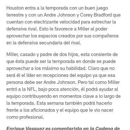
Houston entra a la temporada con un buen juego
terrestre y con un Andre Johnson y Corey Bradford que
cuentan con electrizante velocidad para estrechar la
defensiva rival. Esto le favorece a Miller al poder
aprovechar los espacios creados por sus compañeros
en la defensiva secundaria del rival.
Miller, casado y padre de dos hijos, esta consiente de
que ésta puede ser la temporada en donde se puede
aprovechar a los máximo su habilidad. Claro que no
será él el líder en recepciones del equipo ya que esa
persona debe ser Andre Johnson. Pero tal como Miller
entró a la NFL, bajo poca atención, él podrá ayudar al
equipo contribuyendo en momentos clave a lo largo de
la temporada. Esta semana también podrá hacerlo
frente a los aficionados y el equipo que le vio nacer
como profesional.
Enrique Vasquez es comentarista en la Cadena de