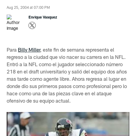
Aug 25, 2004 at 07:00 PM
Enrique Vasquez
Para
Billy Miller
, este fin de semana representa el
regreso a la ciudad que vio nacer su carrera en la NFL.
Entró a la NFL como el jugador seleccionado número
218 en el draft universitario y salió del equipo dos años
mas tarde como agente libre. Ahora regresa al lugar en
donde dio sus primeros pasos como profesional pero lo
hace como una de las piezas clave en el ataque
ofensivo de su equipo actual.