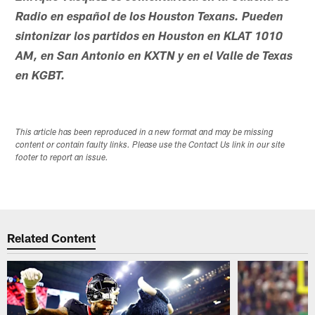
Radio en español de los Houston Texans. Pueden
sintonizar los partidos en Houston en KLAT 1010
AM, en San Antonio en KXTN y en el Valle de Texas
en KGBT.
This article has been reproduced in a new format and may be missing
content or contain faulty links. Please use the Contact Us link in our site
footer to report an issue.
Related Content