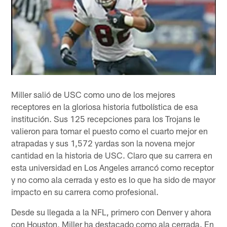
Miller salió de USC como uno de los mejores
receptores en la gloriosa historia futbolística de esa
institución. Sus 125 recepciones para los Trojans le
valieron para tomar el puesto como el cuarto mejor en
atrapadas y sus 1,572 yardas son la novena mejor
cantidad en la historia de USC. Claro que su carrera en
esta universidad en Los Angeles arrancó como receptor
y no como ala cerrada y esto es lo que ha sido de mayor
impacto en su carrera como profesional.
Desde su llegada a la NFL, primero con Denver y ahora
con Houston, Miller ha destacado como ala cerrada. En