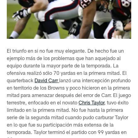
El triunfo en si no fue muy elegante. De hecho fue un
ejemplo más de los problemas que han aquejado al
equipo durante la mayor parte de la temporada. La
ofensiva realizó sólo 70 yardas en la primera mitad. El
quarterback
David Carr
lanzó una intercepción profundo
en territorio de los Browns y poco hicieron en la primera
mitad para amenazar después del error de Carr. El juego
terrestre, enfocado en el novato
Chris Taylor
, tuvo éxito
limitado en la primera mitad. No fue hasta la primera
serie de la segunda mitad cuando pudo carburar Taylor
en lo que fue su participación más extensa de la
temporada. Taylor terminó el partido con 99 yardas en