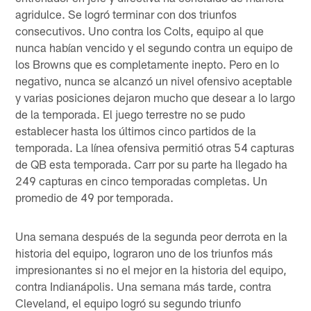
agridulce. Se logró terminar con dos triunfos
consecutivos. Uno contra los Colts, equipo al que
nunca habían vencido y el segundo contra un equipo de
los Browns que es completamente inepto. Pero en lo
negativo, nunca se alcanzó un nivel ofensivo aceptable
y varias posiciones dejaron mucho que desear a lo largo
de la temporada. El juego terrestre no se pudo
establecer hasta los últimos cinco partidos de la
temporada. La línea ofensiva permitió otras 54 capturas
de QB esta temporada. Carr por su parte ha llegado ha
249 capturas en cinco temporadas completas. Un
promedio de 49 por temporada.
Una semana después de la segunda peor derrota en la
historia del equipo, lograron uno de los triunfos más
impresionantes si no el mejor en la historia del equipo,
contra Indianápolis. Una semana más tarde, contra
Cleveland, el equipo logró su segundo triunfo