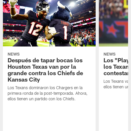
NEWS
NEWS
Después de tapar bocas los
Los "Play
Houston Texas van por la
los Texan
grande contra los Chiefs de
contestar
Kansas City
Los Texans van
ellos tienen u
Los Texans dominaron los Chargers en la
primera ronda de la post-temporada. Ahora,
ellos tienen un partido con los Chiefs.