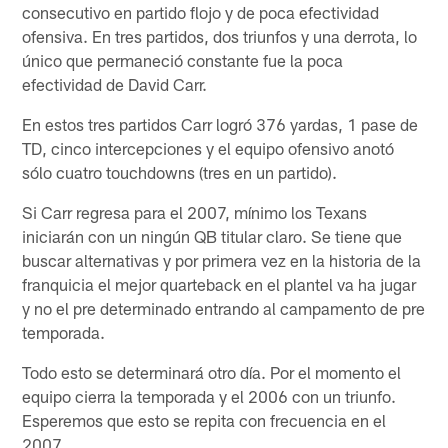
consecutivo en partido flojo y de poca efectividad
ofensiva. En tres partidos, dos triunfos y una derrota, lo
único que permaneció constante fue la poca
efectividad de David Carr.
En estos tres partidos Carr logró 376 yardas, 1 pase de
TD, cinco intercepciones y el equipo ofensivo anotó
sólo cuatro touchdowns (tres en un partido).
Si Carr regresa para el 2007, mínimo los Texans
iniciarán con un ningún QB titular claro. Se tiene que
buscar alternativas y por primera vez en la historia de la
franquicia el mejor quarteback en el plantel va ha jugar
y no el pre determinado entrando al campamento de pre
temporada.
Todo esto se determinará otro día. Por el momento el
equipo cierra la temporada y el 2006 con un triunfo.
Esperemos que esto se repita con frecuencia en el
2007.