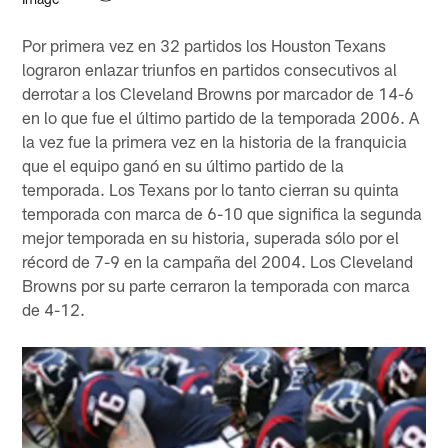
Por primera vez en 32 partidos los Houston Texans
lograron enlazar triunfos en partidos consecutivos al
derrotar a los Cleveland Browns por marcador de 14-6
en lo que fue el último partido de la temporada 2006. A
la vez fue la primera vez en la historia de la franquicia
que el equipo ganó en su último partido de la
temporada. Los Texans por lo tanto cierran su quinta
temporada con marca de 6-10 que significa la segunda
mejor temporada en su historia, superada sólo por el
récord de 7-9 en la campaña del 2004. Los Cleveland
Browns por su parte cerraron la temporada con marca
de 4-12.