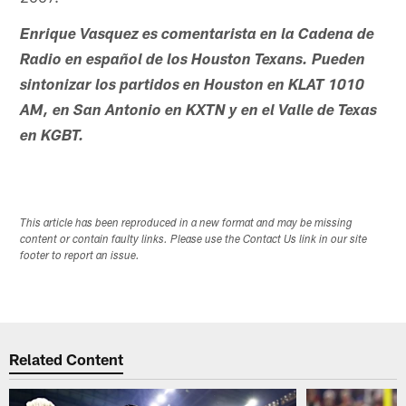
Enrique Vasquez es comentarista en la Cadena de
Radio en español de los Houston Texans. Pueden
sintonizar los partidos en Houston en KLAT 1010
AM, en San Antonio en KXTN y en el Valle de Texas
en KGBT.
This article has been reproduced in a new format and may be missing
content or contain faulty links. Please use the Contact Us link in our site
footer to report an issue.
Related Content