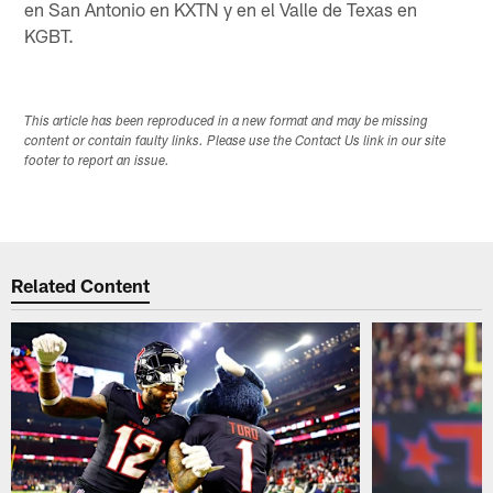
en San Antonio en KXTN y en el Valle de Texas en
KGBT.
This article has been reproduced in a new format and may be missing
content or contain faulty links. Please use the Contact Us link in our site
footer to report an issue.
Related Content