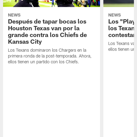
NEWS
NEWS
Después de tapar bocas los
Los "Play
Houston Texas van por la
los Texan
grande contra los Chiefs de
contestar
Kansas City
Los Texans van
ellos tienen u
Los Texans dominaron los Chargers en la
primera ronda de la post-temporada. Ahora,
ellos tienen un partido con los Chiefs.