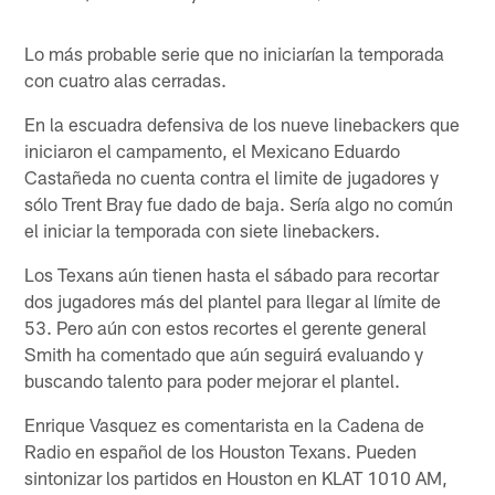
Lo más probable serie que no iniciarían la temporada
con cuatro alas cerradas.
En la escuadra defensiva de los nueve linebackers que
iniciaron el campamento, el Mexicano Eduardo
Castañeda no cuenta contra el limite de jugadores y
sólo Trent Bray fue dado de baja. Sería algo no común
el iniciar la temporada con siete linebackers.
Los Texans aún tienen hasta el sábado para recortar
dos jugadores más del plantel para llegar al límite de
53. Pero aún con estos recortes el gerente general
Smith ha comentado que aún seguirá evaluando y
buscando talento para poder mejorar el plantel.
Enrique Vasquez es comentarista en la Cadena de
Radio en español de los Houston Texans. Pueden
sintonizar los partidos en Houston en KLAT 1010 AM,