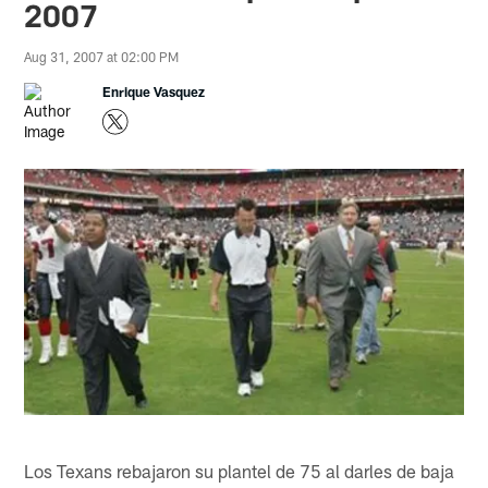
2007
Aug 31, 2007 at 02:00 PM
Enrique Vasquez
Los Texans rebajaron su plantel de 75 al darles de baja