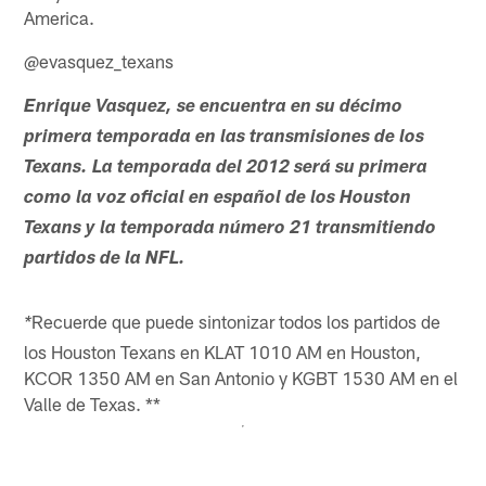
America.
@evasquez_texans
Enrique Vasquez, se encuentra en su décimo
primera temporada en las transmisiones de los
Texans. La temporada del 2012 será su primera
como la voz oficial en español de los Houston
Texans y la temporada número 21 transmitiendo
partidos de la NFL.
Recuerde que puede sintonizar todos los partidos de
*
los Houston Texans en KLAT 1010 AM en Houston,
KCOR 1350 AM en San Antonio y KGBT 1530 AM en el
Valle de Texas. **