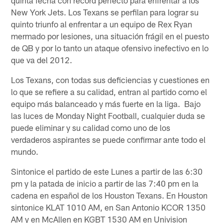
New York Jets. Los Texans se perfilan para lograr su
quinto triunfo al enfrentar a un equipo de Rex Ryan
mermado por lesiones, una situación frágil en el puesto
de QB y por lo tanto un ataque ofensivo inefectivo en lo
que va del 2012.
Los Texans, con todas sus deficiencias y cuestiones en
lo que se refiere a su calidad, entran al partido como el
equipo más balanceado y más fuerte en la liga. Bajo
las luces de Monday Night Football, cualquier duda se
puede eliminar y su calidad como uno de los
verdaderos aspirantes se puede confirmar ante todo el
mundo.
Sintonice el partido de este Lunes a partir de las 6:30
pm y la patada de inicio a partir de las 7:40 pm en la
cadena en español de los Houston Texans. En Houston
sintonice KLAT 1010 AM, en San Antonio KCOR 1350
AM y en McAllen en KGBT 1530 AM en Univision