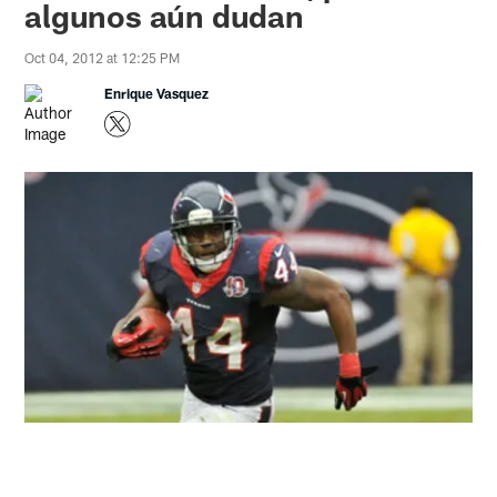
algunos aún dudan
Oct 04, 2012 at 12:25 PM
Enrique Vasquez