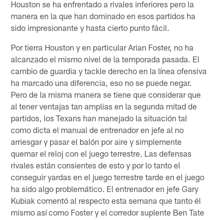
Houston se ha enfrentado a rivales inferiores pero la
manera en la que han dominado en esos partidos ha
sido impresionante y hasta cierto punto fácil.
Por tierra Houston y en particular Arian Foster, no ha
alcanzado el mismo nivel de la temporada pasada. El
cambio de guardia y tackle derecho en la línea ofensiva
ha marcado una diferencia, eso no se puede negar.
Pero de la misma manera se tiene que considerar que
al tener ventajas tan amplias en la segunda mitad de
partidos, los Texans han manejado la situación tal
como dicta el manual de entrenador en jefe al no
arriesgar y pasar el balón por aire y simplemente
quemar el reloj con el juego terrestre. Las defensas
rivales están consientes de esto y por lo tanto el
conseguir yardas en el juego terrestre tarde en el juego
ha sido algo problemático. El entrenador en jefe Gary
Kubiak comentó al respecto esta semana que tanto él
mismo así como Foster y el corredor suplente Ben Tate