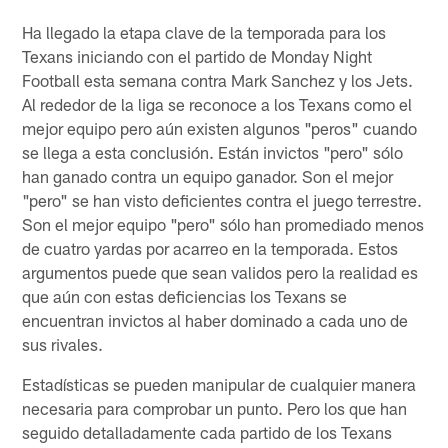
Ha llegado la etapa clave de la temporada para los
Texans iniciando con el partido de Monday Night
Football esta semana contra Mark Sanchez y los Jets.
Al rededor de la liga se reconoce a los Texans como el
mejor equipo pero aún existen algunos "peros" cuando
se llega a esta conclusión. Están invictos "pero" sólo
han ganado contra un equipo ganador. Son el mejor
"pero" se han visto deficientes contra el juego terrestre.
Son el mejor equipo "pero" sólo han promediado menos
de cuatro yardas por acarreo en la temporada. Estos
argumentos puede que sean validos pero la realidad es
que aún con estas deficiencias los Texans se
encuentran invictos al haber dominado a cada uno de
sus rivales.
Estadísticas se pueden manipular de cualquier manera
necesaria para comprobar un punto. Pero los que han
seguido detalladamente cada partido de los Texans