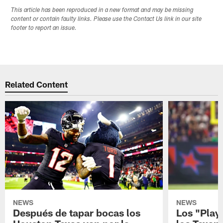
This article has been reproduced in a new format and may be missing
content or contain faulty links. Please use the Contact Us link in our site
footer to report an issue.
Related Content
NEWS
NEWS
Después de tapar bocas los
Los "Play