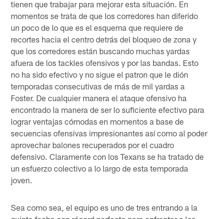
tienen que trabajar para mejorar esta situación. En
momentos se trata de que los corredores han diferido
un poco de lo que es el esquema que requiere de
recortes hacia el centro detrás del bloqueo de zona y
que los corredores están buscando muchas yardas
afuera de los tackles ofensivos y por las bandas. Esto
no ha sido efectivo y no sigue el patron que le dión
temporadas consecutivas de más de mil yardas a
Foster. De cualquier manera el ataque ofensivo ha
encontrado la manera de ser lo suficiente efectivo para
lograr ventajas cómodas en momentos a base de
secuencias ofensivas impresionantes así como al poder
aprovechar balones recuperados por el cuadro
defensivo. Claramente con los Texans se ha tratado de
un esfuerzo colectivo a lo largo de esta temporada
joven.
Sea como sea, el equipo es uno de tres entrando a la
quinta fecha con récord perfecto para enfrentar a los