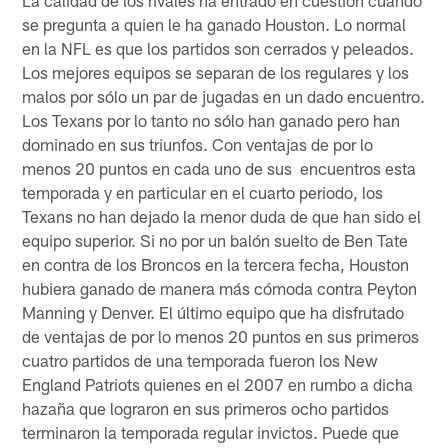
se pregunta a quien le ha ganado Houston. Lo normal
en la NFL es que los partidos son cerrados y peleados.
Los mejores equipos se separan de los regulares y los
malos por sólo un par de jugadas en un dado encuentro.
Los Texans por lo tanto no sólo han ganado pero han
dominado en sus triunfos. Con ventajas de por lo
menos 20 puntos en cada uno de sus encuentros esta
temporada y en particular en el cuarto periodo, los
Texans no han dejado la menor duda de que han sido el
equipo superior. Si no por un balón suelto de Ben Tate
en contra de los Broncos en la tercera fecha, Houston
hubiera ganado de manera más cómoda contra Peyton
Manning y Denver. El último equipo que ha disfrutado
de ventajas de por lo menos 20 puntos en sus primeros
cuatro partidos de una temporada fueron los New
England Patriots quienes en el 2007 en rumbo a dicha
hazaña que lograron en sus primeros ocho partidos
terminaron la temporada regular invictos. Puede que