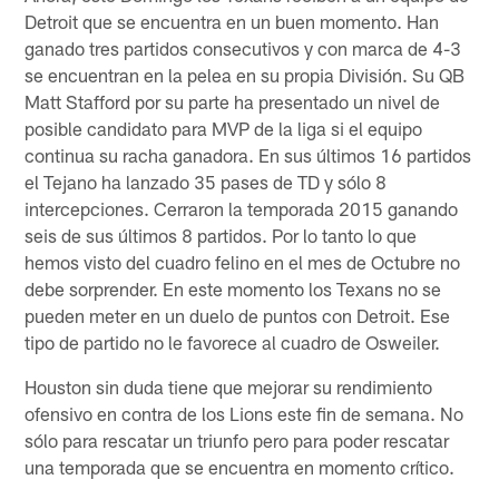
Detroit que se encuentra en un buen momento. Han
ganado tres partidos consecutivos y con marca de 4-3
se encuentran en la pelea en su propia División. Su QB
Matt Stafford por su parte ha presentado un nivel de
posible candidato para MVP de la liga si el equipo
continua su racha ganadora. En sus últimos 16 partidos
el Tejano ha lanzado 35 pases de TD y sólo 8
intercepciones. Cerraron la temporada 2015 ganando
seis de sus últimos 8 partidos. Por lo tanto lo que
hemos visto del cuadro felino en el mes de Octubre no
debe sorprender. En este momento los Texans no se
pueden meter en un duelo de puntos con Detroit. Ese
tipo de partido no le favorece al cuadro de Osweiler.
Houston sin duda tiene que mejorar su rendimiento
ofensivo en contra de los Lions este fin de semana. No
sólo para rescatar un triunfo pero para poder rescatar
una temporada que se encuentra en momento crítico.