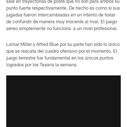
sale en trayectorias de poste que no son para ambos su
punto fuerte respectivamente. De hecho es como si sus
jugadas fueron intercambiadas en un intento de tratar
de confundir de manera muy inocente al rival. El juego
aéreo simplemente no funciona a un nivel profesional.
Lamar Miller y Alfred Blue por su parte han sido lo único
que se rescata del cuadro ofensivo por el momento. El
juego terrestre fue fundamental en los únicos puntos
logrados por los Texans la semana