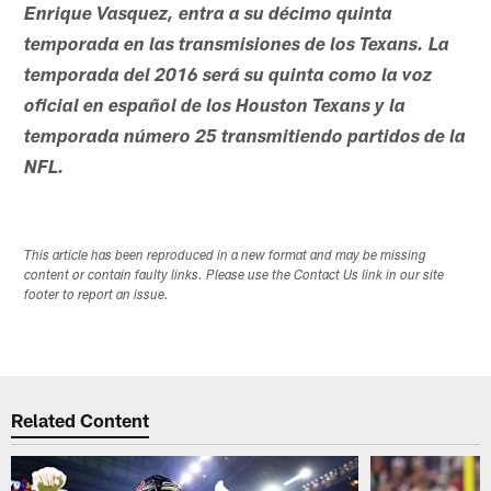
Enrique Vasquez, entra a su décimo quinta
temporada en las transmisiones de los Texans. La
temporada del 2016 será su quinta como la voz
oficial en español de los Houston Texans y la
temporada número 25 transmitiendo partidos de la
NFL.
This article has been reproduced in a new format and may be missing
content or contain faulty links. Please use the Contact Us link in our site
footer to report an issue.
Related Content