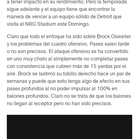
a tener impacto en su rendimiento. Pero la temporada
sigue adelante y el equipo tiene que encontrar la
manera de vencer a un equipo sólido de Detroit que
visita el NRG Stadium este Domingo.
Claro que todo el enfoque ha sido sobre Brock Osweiler
y los problemas del cuadro ofensivo. Pases salen tarde
o no son precisos. El ataque ofensivo se ha convertido
en uno muy chato al simplemente no completar pases
con consistencia que cubren más de 15 yardas por el
aire. Brock se lastimó su tobillo derecho hace un par de
semanas y puede que esto tenga algo de efecto en sus
pases profundos al no poder impulsar al 100% en
balones profundos. Claro no se trata de que los balones
no llegan al receptor pero no han sido precisos.