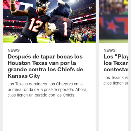
NEWS
NEWS
Después de tapar bocas los
Los "Play
Houston Texas van por la
los Texan
grande contra los Chiefs de
contestar
Kansas City
Los Texans van
ellos tienen u
Los Texans dominaron los Chargers en la
primera ronda de la post-temporada. Ahora,
ellos tienen un partido con los Chiefs.