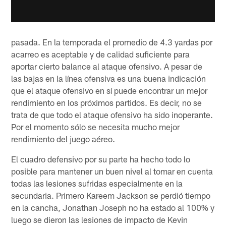
pasada. En la temporada el promedio de 4.3 yardas por
acarreo es aceptable y de calidad suficiente para
aportar cierto balance al ataque ofensivo. A pesar de
las bajas en la línea ofensiva es una buena indicación
que el ataque ofensivo en sí puede encontrar un mejor
rendimiento en los próximos partidos. Es decir, no se
trata de que todo el ataque ofensivo ha sido inoperante.
Por el momento sólo se necesita mucho mejor
rendimiento del juego aéreo.
El cuadro defensivo por su parte ha hecho todo lo
posible para mantener un buen nivel al tomar en cuenta
todas las lesiones sufridas especialmente en la
secundaria. Primero Kareem Jackson se perdió tiempo
en la cancha, Jonathan Joseph no ha estado al 100% y
luego se dieron las lesiones de impacto de Kevin