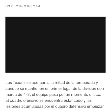
Oct 28, 2016 at 09:02 AM
Los Texans se acercan a la mitad de la temporada y
aunque se mantienen en primer lugar de la división con
marca de 4-3, el equipo pasa por un momento crítico.
El cuadro ofensivo se encuentra estancado y las
lesiones acumuladas por el cuadro defensivo empiezan