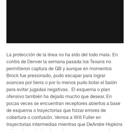
La protección de la línea no ha sido del todo mala. En
contra de Denver la semana pasada los Texans no
permitieron captura de QB y aunque en momentos
Brock fue presionado, pudo escapar para lograr
avances por tierra o por lo menos pudo botar el balón
para evitar jugadas negativas. El esquema o plan
ofensivo también ha dejado mucho que desear. En
pocas veces se encuentran receptores abiertos a base
de esquema o trayectorias que forzar errores de
cobertura o confusión. Vemos a Will Fuller en
trayectorias intermedias mientras que DeAndre Hopkins