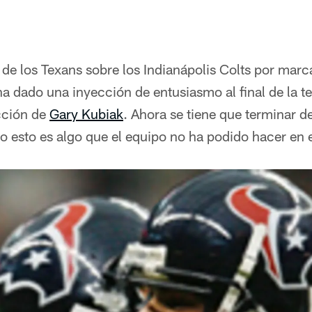
o de los Texans sobre los Indianápolis Colts por mar
a dado una inyección de entusiasmo al final de la t
ección de
Gary Kubiak
. Ahora se tiene que terminar d
o esto es algo que el equipo no ha podido hacer en 