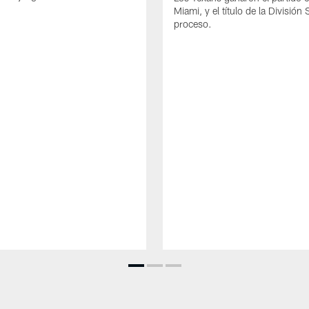
Miami, y el título de la División 
proceso.