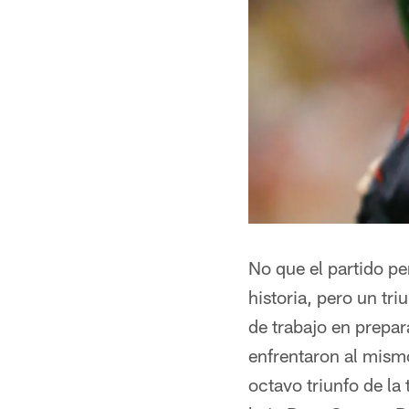
No que el partido pe
historia, pero un tr
de trabajo en prepar
enfrentaron al mism
octavo triunfo de la