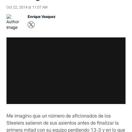
Oct 22, 2014 at 11:07 AM
Enrique Vasquez
Me imagino que un número de aficionados de los
Steelers salieron de sus asientos antes de finalizar la
primera mitad con su equipo perdiendo 13-3 y en lo que