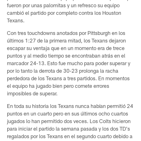
fueron por unas palomitas y un refresco su equipo
cambió el partido por completo contra los Houston
Texans.
Con tres touchdowns anotados por Pittsburgh en los
últimos 1:27 de la primera mitad, los Texans dejaron
escapar su ventaja que en un momento era de trece
puntos y al medio tiempo se encontraban atrás en el
marcador 24-13. Esto fue mucho para poder superar y
por lo tanto la derrota de 30-23 prolonga la racha
perdedora de los Texans a tres partidos. En momentos
el equipo ha jugado bien pero comete errores
imposibles de superar.
En toda su historia los Texans nunca habían permitió 24
puntos en un cuarto pero en sus últimos ocho cuartos
jugados lo han permitido dos veces. Los Colts hicieron
para iniciar el partido la semana pasada y los dos TD's
regalados por los Texans en el segundo cuarto debido a