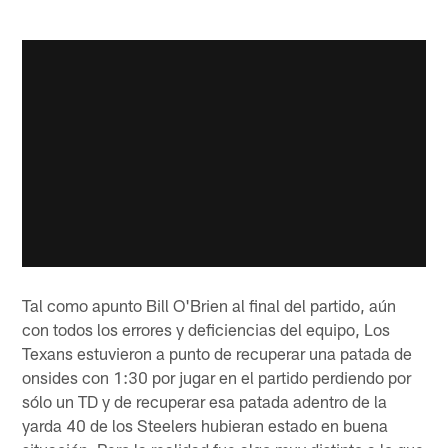
Tal como apunto Bill O'Brien al final del partido, aún
con todos los errores y deficiencias del equipo, Los
Texans estuvieron a punto de recuperar una patada de
onsides con 1:30 por jugar en el partido perdiendo por
sólo un TD y de recuperar esa patada adentro de la
yarda 40 de los Steelers hubieran estado en buena