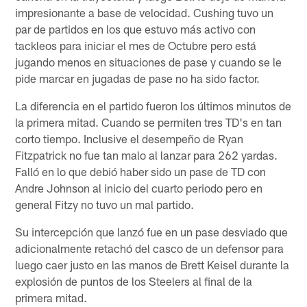
impresionante a base de velocidad. Cushing tuvo un
par de partidos en los que estuvo más activo con
tackleos para iniciar el mes de Octubre pero está
jugando menos en situaciones de pase y cuando se le
pide marcar en jugadas de pase no ha sido factor.
La diferencia en el partido fueron los últimos minutos de
la primera mitad. Cuando se permiten tres TD's en tan
corto tiempo. Inclusive el desempeño de Ryan
Fitzpatrick no fue tan malo al lanzar para 262 yardas.
Falló en lo que debió haber sido un pase de TD con
Andre Johnson al inicio del cuarto periodo pero en
general Fitzy no tuvo un mal partido.
Su intercepción que lanzó fue en un pase desviado que
adicionalmente retachó del casco de un defensor para
luego caer justo en las manos de Brett Keisel durante la
explosión de puntos de los Steelers al final de la
primera mitad.