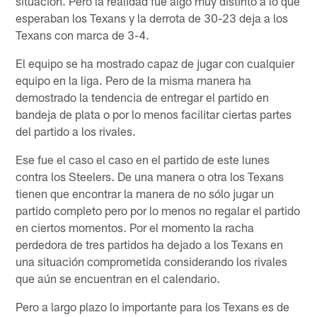
situación. Pero la realidad fue algo muy distinto a lo que
esperaban los Texans y la derrota de 30-23 deja a los
Texans con marca de 3-4.
El equipo se ha mostrado capaz de jugar con cualquier
equipo en la liga. Pero de la misma manera ha
demostrado la tendencia de entregar el partido en
bandeja de plata o por lo menos facilitar ciertas partes
del partido a los rivales.
Ese fue el caso el caso en el partido de este lunes
contra los Steelers. De una manera o otra los Texans
tienen que encontrar la manera de no sólo jugar un
partido completo pero por lo menos no regalar el partido
en ciertos momentos. Por el momento la racha
perdedora de tres partidos ha dejado a los Texans en
una situación comprometida considerando los rivales
que aún se encuentran en el calendario.
Pero a largo plazo lo importante para los Texans es de