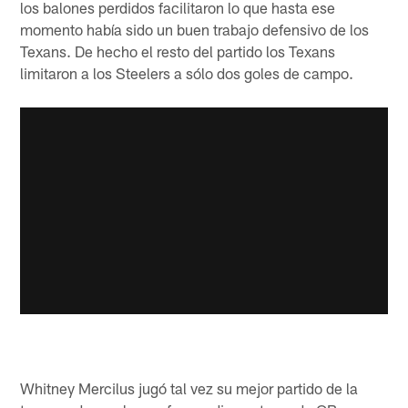
los balones perdidos facilitaron lo que hasta ese
momento había sido un buen trabajo defensivo de los
Texans. De hecho el resto del partido los Texans
limitaron a los Steelers a sólo dos goles de campo.
Whitney Mercilus jugó tal vez su mejor partido de la