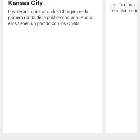
Kansas City
Los Texans van
ellos tienen u
Los Texans dominaron los Chargers en la
primera ronda de la post-temporada. Ahora,
ellos tienen un partido con los Chiefs.
Pause
Play