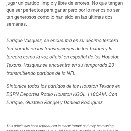
jugar un partido limpio y libre de errores. No que tengan
que ser perfectos para ganar pero por lo menos no ser
tan generosos como lo han sido en las últimas dos
semanas.
Enrique Vasquez, se encuentra en su décimo tercera
temporada en las transmisiones de los Texans y la
tercera como la voz oficial en español de los Houston
Texans. Vasquez se encuentra en su temporada 23
transmitiendo partidos de la NFL.
Sintonice todos los partidos de los Houston Texans en
ESPN Deportes Radio Houston KGOL 1180AM. Con
Enrique, Gustavo Rangel y Daniela Rodriguez.
This article has been reproduced in a new format and may be missing