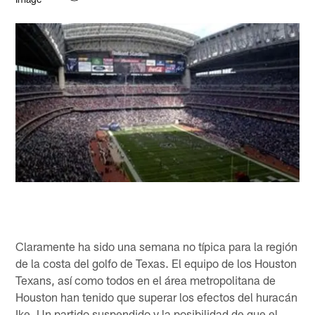
Claramente ha sido una semana no típica para la región
de la costa del golfo de Texas. El equipo de los Houston
Texans, así como todos en el área metropolitana de
Houston han tenido que superar los efectos del huracán
Ike. Un partido suspendido y la posibilidad de que el