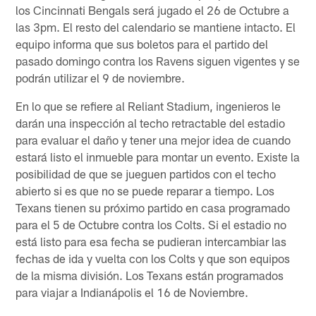
los Cincinnati Bengals será jugado el 26 de Octubre a
las 3pm. El resto del calendario se mantiene intacto. El
equipo informa que sus boletos para el partido del
pasado domingo contra los Ravens siguen vigentes y se
podrán utilizar el 9 de noviembre.
En lo que se refiere al Reliant Stadium, ingenieros le
darán una inspección al techo retractable del estadio
para evaluar el daño y tener una mejor idea de cuando
estará listo el inmueble para montar un evento. Existe la
posibilidad de que se jueguen partidos con el techo
abierto si es que no se puede reparar a tiempo. Los
Texans tienen su próximo partido en casa programado
para el 5 de Octubre contra los Colts. Si el estadio no
está listo para esa fecha se pudieran intercambiar las
fechas de ida y vuelta con los Colts y que son equipos
de la misma división. Los Texans están programados
para viajar a Indianápolis el 16 de Noviembre.