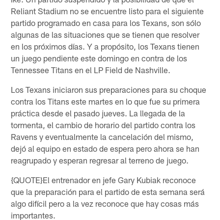
Reliant Stadium no se encuentre listo para el siguiente
partido programado en casa para los Texans, son sólo
algunas de las situaciones que se tienen que resolver
en los próximos días. Y a propósito, los Texans tienen
un juego pendiente este domingo en contra de los
Tennessee Titans en el LP Field de Nashville.
Los Texans iniciaron sus preparaciones para su choque
contra los Titans este martes en lo que fue su primera
práctica desde el pasado jueves. La llegada de la
tormenta, el cambio de horario del partido contra los
Ravens y eventualmente la cancelación del mismo,
dejó al equipo en estado de espera pero ahora se han
reagrupado y esperan regresar al terreno de juego.
{QUOTE}El entrenador en jefe Gary Kubiak reconoce
que la preparación para el partido de esta semana será
algo difícil pero a la vez reconoce que hay cosas más
importantes.