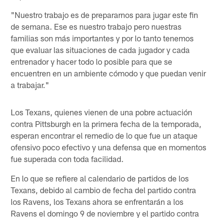
"Nuestro trabajo es de prepararnos para jugar este fin
de semana. Ese es nuestro trabajo pero nuestras
familias son más importantes y por lo tanto tenemos
que evaluar las situaciones de cada jugador y cada
entrenador y hacer todo lo posible para que se
encuentren en un ambiente cómodo y que puedan venir
a trabajar."
Los Texans, quienes vienen de una pobre actuación
contra Pittsburgh en la primera fecha de la temporada,
esperan encontrar el remedio de lo que fue un ataque
ofensivo poco efectivo y una defensa que en momentos
fue superada con toda facilidad.
En lo que se refiere al calendario de partidos de los
Texans, debido al cambio de fecha del partido contra
los Ravens, los Texans ahora se enfrentarán a los
Ravens el domingo 9 de noviembre y el partido contra