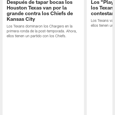
Después de tapar bocas los
Los "Play
Houston Texas van por la
los Texan
grande contra los Chiefs de
contestar
Kansas City
Los Texans van
ellos tienen u
Los Texans dominaron los Chargers en la
primera ronda de la post-temporada. Ahora,
ellos tienen un partido con los Chiefs.