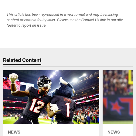
This article has been reproduced in a new format and may be missing
content or contain faulty links. Please use the Contact Us link in our site
footer to report an issue.
Related Content
NEWS
NEWS