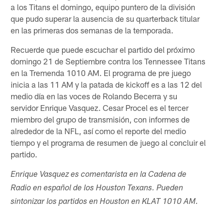
a los Titans el domingo, equipo puntero de la división
que pudo superar la ausencia de su quarterback titular
en las primeras dos semanas de la temporada.
Recuerde que puede escuchar el partido del próximo
domingo 21 de Septiembre contra los Tennessee Titans
en la Tremenda 1010 AM. El programa de pre juego
inicia a las 11 AM y la patada de kickoff es a las 12 del
medio día en las voces de Rolando Becerra y su
servidor Enrique Vasquez. Cesar Procel es el tercer
miembro del grupo de transmisión, con informes de
alrededor de la NFL, así como el reporte del medio
tiempo y el programa de resumen de juego al concluir el
partido.
Enrique Vasquez es comentarista en la Cadena de
Radio en español de los Houston Texans. Pueden
sintonizar los partidos en Houston en KLAT 1010 AM.