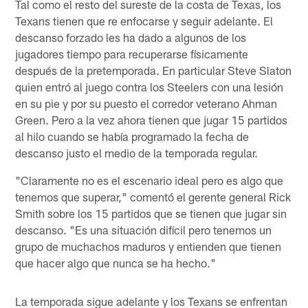
Tal como el resto del sureste de la costa de Texas, los
Texans tienen que re enfocarse y seguir adelante. El
descanso forzado les ha dado a algunos de los
jugadores tiempo para recuperarse físicamente
después de la pretemporada. En particular Steve Slaton
quien entró al juego contra los Steelers con una lesión
en su pie y por su puesto el corredor veterano Ahman
Green. Pero a la vez ahora tienen que jugar 15 partidos
al hilo cuando se había programado la fecha de
descanso justo el medio de la temporada regular.
"Claramente no es el escenario ideal pero es algo que
tenemos que superar," comentó el gerente general Rick
Smith sobre los 15 partidos que se tienen que jugar sin
descanso. "Es una situación difícil pero tenemos un
grupo de muchachos maduros y entienden que tienen
que hacer algo que nunca se ha hecho."
La temporada sigue adelante y los Texans se enfrentan