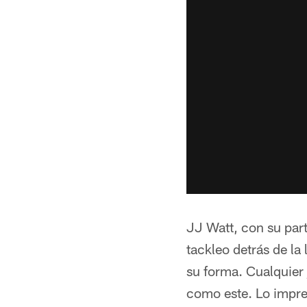
JJ Watt, con su par
tackleo detrás de la
su forma. Cualquier 
como este. Lo impre