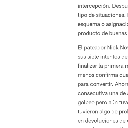
intercepción. Despu
tipo de situaciones.
esquema o asignacio
producto de buenas 
El pateador Nick No
sus siete intentos 
finalizar la primera 
menos confirma que 
para convertir. Aho
consecutiva una de 
golpeo pero aún tuvo
tuvieron algo de pro
en devoluciones de 