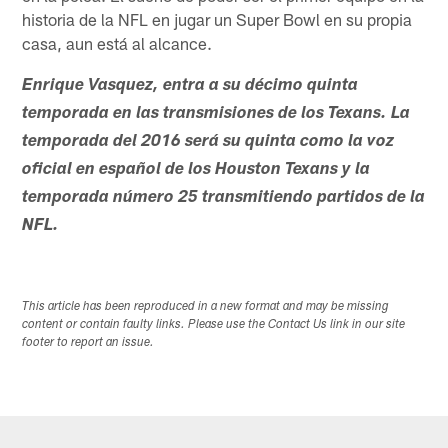
historia de la NFL en jugar un Super Bowl en su propia
casa, aun está al alcance.
Enrique Vasquez, entra a su décimo quinta
temporada en las transmisiones de los Texans. La
temporada del 2016 será su quinta como la voz
oficial en español de los Houston Texans y la
temporada número 25 transmitiendo partidos de la
NFL.
This article has been reproduced in a new format and may be missing
content or contain faulty links. Please use the Contact Us link in our site
footer to report an issue.