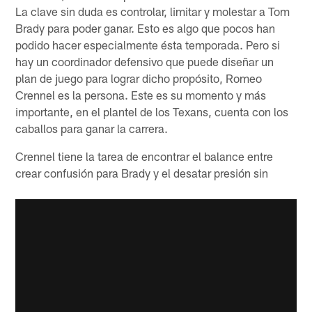
La clave sin duda es controlar, limitar y molestar a Tom
Brady para poder ganar. Esto es algo que pocos han
podido hacer especialmente ésta temporada. Pero si
hay un coordinador defensivo que puede diseñar un
plan de juego para lograr dicho propósito, Romeo
Crennel es la persona. Este es su momento y más
importante, en el plantel de los Texans, cuenta con los
caballos para ganar la carrera.
Crennel tiene la tarea de encontrar el balance entre
crear confusión para Brady y el desatar presión sin