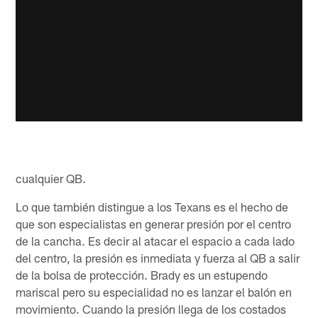
cualquier QB.
Lo que también distingue a los Texans es el hecho de
que son especialistas en generar presión por el centro
de la cancha. Es decir al atacar el espacio a cada lado
del centro, la presión es inmediata y fuerza al QB a salir
de la bolsa de protección. Brady es un estupendo
mariscal pero su especialidad no es lanzar el balón en
movimiento. Cuando la presión llega de los costados