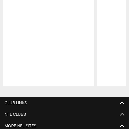
Pause
Play
CLUB LINKS
NFL CLUBS
MORE NFL SITES