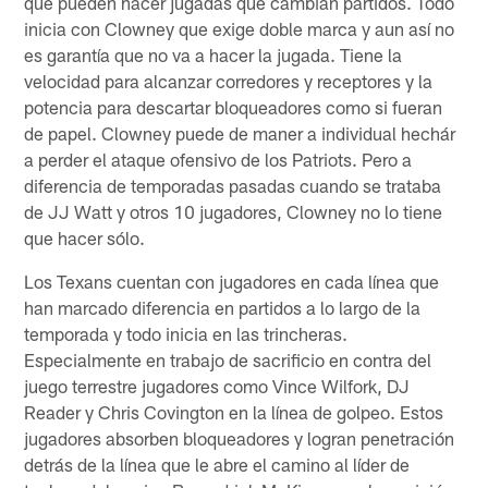
que pueden hacer jugadas que cambian partidos. Todo
inicia con Clowney que exige doble marca y aun así no
es garantía que no va a hacer la jugada. Tiene la
velocidad para alcanzar corredores y receptores y la
potencia para descartar bloqueadores como si fueran
de papel. Clowney puede de maner a individual hechár
a perder el ataque ofensivo de los Patriots. Pero a
diferencia de temporadas pasadas cuando se trataba
de JJ Watt y otros 10 jugadores, Clowney no lo tiene
que hacer sólo.
Los Texans cuentan con jugadores en cada línea que
han marcado diferencia en partidos a lo largo de la
temporada y todo inicia en las trincheras.
Especialmente en trabajo de sacrificio en contra del
juego terrestre jugadores como Vince Wilfork, DJ
Reader y Chris Covington en la línea de golpeo. Estos
jugadores absorben bloqueadores y logran penetración
detrás de la línea que le abre el camino al líder de