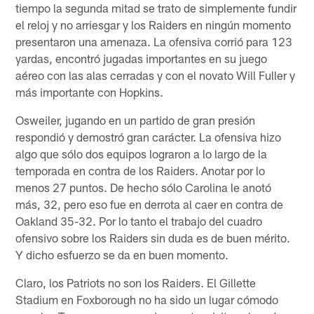
tiempo la segunda mitad se trato de simplemente fundir
el reloj y no arriesgar y los Raiders en ningún momento
presentaron una amenaza. La ofensiva corrió para 123
yardas, encontró jugadas importantes en su juego
aéreo con las alas cerradas y con el novato Will Fuller y
más importante con Hopkins.
Osweiler, jugando en un partido de gran presión
respondió y demostró gran carácter. La ofensiva hizo
algo que sólo dos equipos lograron a lo largo de la
temporada en contra de los Raiders. Anotar por lo
menos 27 puntos. De hecho sólo Carolina le anotó
más, 32, pero eso fue en derrota al caer en contra de
Oakland 35-32. Por lo tanto el trabajo del cuadro
ofensivo sobre los Raiders sin duda es de buen mérito.
Y dicho esfuerzo se da en buen momento.
Claro, los Patriots no son los Raiders. El Gillette
Stadium en Foxborough no ha sido un lugar cómodo