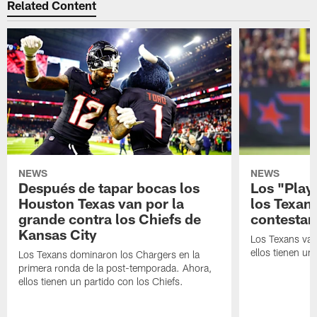
Related Content
NEWS
NEWS
Después de tapar bocas los
Los "Play
Houston Texas van por la
los Texan
grande contra los Chiefs de
contestar
Kansas City
Los Texans van
ellos tienen u
Los Texans dominaron los Chargers en la
primera ronda de la post-temporada. Ahora,
ellos tienen un partido con los Chiefs.