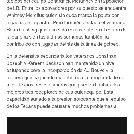
tacleos del equipo Benardrick McKinney en la posición
de LB. Entre los apoyadores por su puesto se encuentra
Whitney Mercilus quien sin duda marca la pauta con
jugadas de impacto. Pero también destaca el veterano
Brian Cushing quien ha sido consistente en el centro de
la cancha y en las últimas semanas también ha
contribuido con jugadas detrás de la línea de golpeo.
En la defensiva secundaria los veteranos Jonathan
Joseph y Kareem Jackson han mantenido un nivel
estupendo pero la incorporación de AJ Bouye y la
manera que ha jugado durante toda la temporada le da
a los Texans tres esquineros que pueden limitar a los
mejores tres receptores de cualquier equipo. Esta
capacidad aunado a la presión sofocante que el equipo
de los Texans puede causarle muchos problemas a