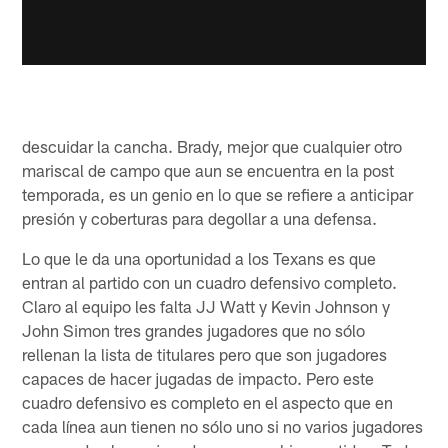
descuidar la cancha. Brady, mejor que cualquier otro
mariscal de campo que aun se encuentra en la post
temporada, es un genio en lo que se refiere a anticipar
presión y coberturas para degollar a una defensa.
Lo que le da una oportunidad a los Texans es que
entran al partido con un cuadro defensivo completo.
Claro al equipo les falta JJ Watt y Kevin Johnson y
John Simon tres grandes jugadores que no sólo
rellenan la lista de titulares pero que son jugadores
capaces de hacer jugadas de impacto. Pero este
cuadro defensivo es completo en el aspecto que en
cada línea aun tienen no sólo uno si no varios jugadores