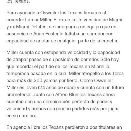
los Texans.
Para ayudarle a Osweiler los Texans firmaron al
corredor Lamar Miller. El ex de la Universidad de Miami
y ex Miami Dolphin, se incorpora a un equipo que en
ausencia de Arian Foster le faltaba un corredor con
capacidad de anotar de cualquier parte de la cancha.
Miller cuenta con estupenda velocidad y la capacidad
de atrapar pases de su posición de corredor. Sólo hay
que recordar el partido de los Texans en Miami la
temporada pasada en la cual Miller atropelló a los Toros
para más de 200 yardas por tierra. Como Osweiler,
Miller es joven (24 años de edad) y cuenta con un futuro
prometedor. Junto con Alfred Blue los Texans ahora
cuentan con una combinación perfecta de poder y
velocidad y ambos con mucho partidos más por jugar
en su camino.
En agencia libre los Texans perdieron a dos titulares en