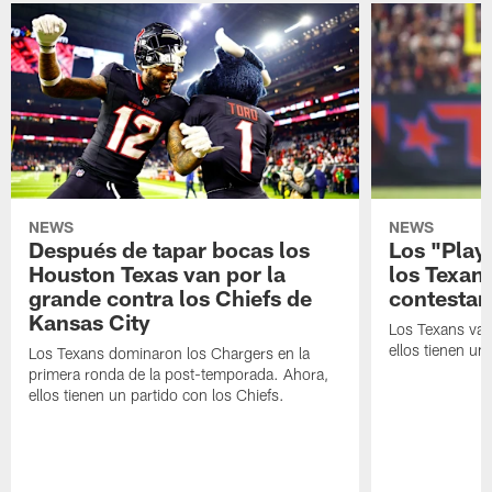
NEWS
NEWS
Después de tapar bocas los
Los "Play
Houston Texas van por la
los Texan
grande contra los Chiefs de
contestar
Kansas City
Los Texans van
ellos tienen u
Los Texans dominaron los Chargers en la
primera ronda de la post-temporada. Ahora,
ellos tienen un partido con los Chiefs.