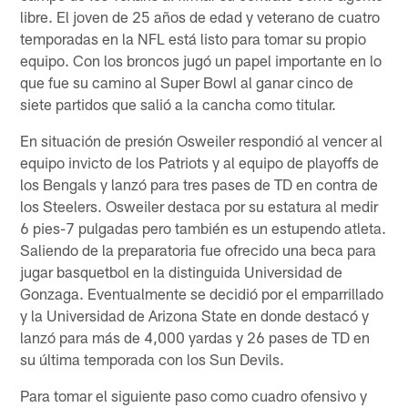
libre. El joven de 25 años de edad y veterano de cuatro
temporadas en la NFL está listo para tomar su propio
equipo. Con los broncos jugó un papel importante en lo
que fue su camino al Super Bowl al ganar cinco de
siete partidos que salió a la cancha como titular.
En situación de presión Osweiler respondió al vencer al
equipo invicto de los Patriots y al equipo de playoffs de
los Bengals y lanzó para tres pases de TD en contra de
los Steelers. Osweiler destaca por su estatura al medir
6 pies-7 pulgadas pero también es un estupendo atleta.
Saliendo de la preparatoria fue ofrecido una beca para
jugar basquetbol en la distinguida Universidad de
Gonzaga. Eventualmente se decidió por el emparrillado
y la Universidad de Arizona State en donde destacó y
lanzó para más de 4,000 yardas y 26 pases de TD en
su última temporada con los Sun Devils.
Para tomar el siguiente paso como cuadro ofensivo y