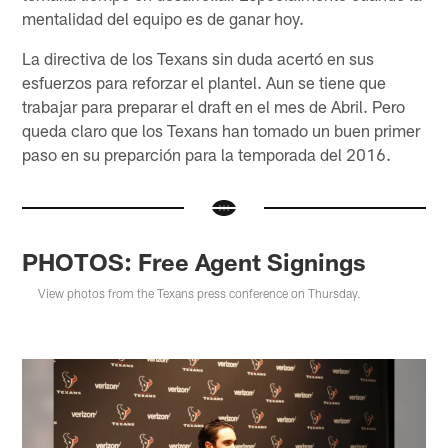
mentalidad del equipo es de ganar hoy.
La directiva de los Texans sin duda acertó en sus
esfuerzos para reforzar el plantel. Aun se tiene que
trabajar para preparar el draft en el mes de Abril. Pero
queda claro que los Texans han tomado un buen primer
paso en su preparción para la temporada del 2016.
PHOTOS: Free Agent Signings
View photos from the Texans press conference on Thursday.