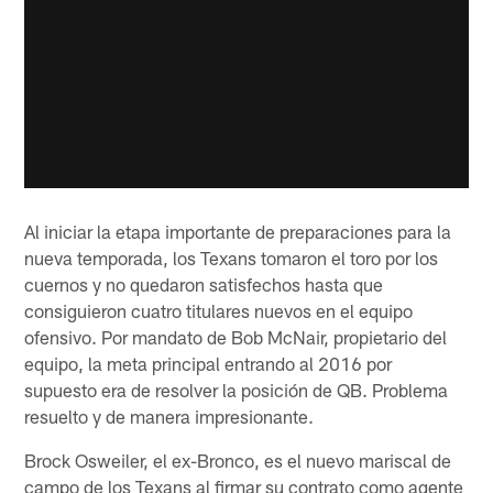
Al iniciar la etapa importante de preparaciones para la
nueva temporada, los Texans tomaron el toro por los
cuernos y no quedaron satisfechos hasta que
consiguieron cuatro titulares nuevos en el equipo
ofensivo. Por mandato de Bob McNair, propietario del
equipo, la meta principal entrando al 2016 por
supuesto era de resolver la posición de QB. Problema
resuelto y de manera impresionante.
Brock Osweiler, el ex-Bronco, es el nuevo mariscal de
campo de los Texans al firmar su contrato como agente