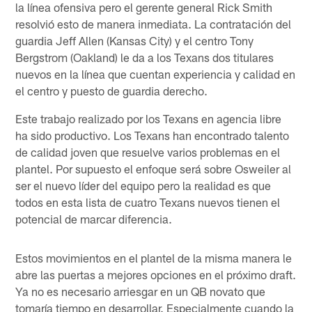
la línea ofensiva pero el gerente general Rick Smith
resolvió esto de manera inmediata. La contratación del
guardia Jeff Allen (Kansas City) y el centro Tony
Bergstrom (Oakland) le da a los Texans dos titulares
nuevos en la línea que cuentan experiencia y calidad en
el centro y puesto de guardia derecho.
Este trabajo realizado por los Texans en agencia libre
ha sido productivo. Los Texans han encontrado talento
de calidad joven que resuelve varios problemas en el
plantel. Por supuesto el enfoque será sobre Osweiler al
ser el nuevo líder del equipo pero la realidad es que
todos en esta lista de cuatro Texans nuevos tienen el
potencial de marcar diferencia.
Estos movimientos en el plantel de la misma manera le
abre las puertas a mejores opciones en el próximo draft.
Ya no es necesario arriesgar en un QB novato que
tomaría tiempo en desarrollar. Especialmente cuando la