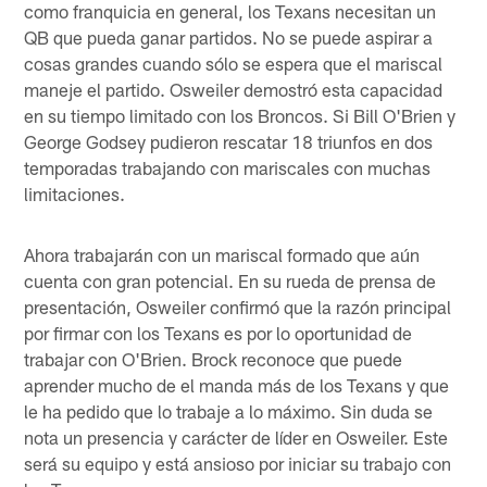
como franquicia en general, los Texans necesitan un
QB que pueda ganar partidos. No se puede aspirar a
cosas grandes cuando sólo se espera que el mariscal
maneje el partido. Osweiler demostró esta capacidad
en su tiempo limitado con los Broncos. Si Bill O'Brien y
George Godsey pudieron rescatar 18 triunfos en dos
temporadas trabajando con mariscales con muchas
limitaciones.
Ahora trabajarán con un mariscal formado que aún
cuenta con gran potencial. En su rueda de prensa de
presentación, Osweiler confirmó que la razón principal
por firmar con los Texans es por lo oportunidad de
trabajar con O'Brien. Brock reconoce que puede
aprender mucho de el manda más de los Texans y que
le ha pedido que lo trabaje a lo máximo. Sin duda se
nota un presencia y carácter de líder en Osweiler. Este
será su equipo y está ansioso por iniciar su trabajo con