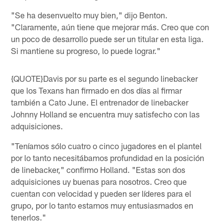
"Se ha desenvuelto muy bien," dijo Benton.
"Claramente, aún tiene que mejorar más. Creo que con
un poco de desarrollo puede ser un titular en esta liga.
Si mantiene su progreso, lo puede lograr."
{QUOTE}Davis por su parte es el segundo linebacker
que los Texans han firmado en dos días al firmar
también a Cato June. El entrenador de linebacker
Johnny Holland se encuentra muy satisfecho con las
adquisiciones.
"Teníamos sólo cuatro o cinco jugadores en el plantel
por lo tanto necesitábamos profundidad en la posición
de linebacker," confirmo Holland. "Estas son dos
adquisiciones uy buenas para nosotros. Creo que
cuentan con velocidad y pueden ser líderes para el
grupo, por lo tanto estamos muy entusiasmados en
tenerlos."