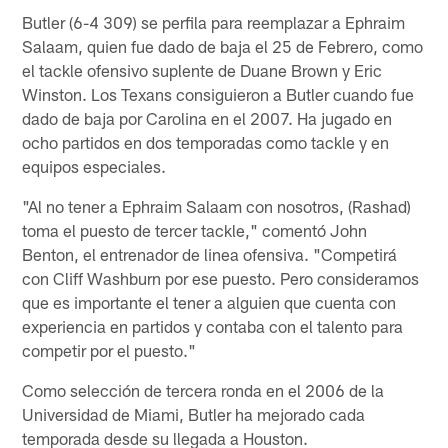
Butler (6-4 309) se perfila para reemplazar a Ephraim
Salaam, quien fue dado de baja el 25 de Febrero, como
el tackle ofensivo suplente de Duane Brown y Eric
Winston. Los Texans consiguieron a Butler cuando fue
dado de baja por Carolina en el 2007. Ha jugado en
ocho partidos en dos temporadas como tackle y en
equipos especiales.
"Al no tener a Ephraim Salaam con nosotros, (Rashad)
toma el puesto de tercer tackle," comentó John
Benton, el entrenador de linea ofensiva. "Competirá
con Cliff Washburn por ese puesto. Pero consideramos
que es importante el tener a alguien que cuenta con
experiencia en partidos y contaba con el talento para
competir por el puesto."
Como selección de tercera ronda en el 2006 de la
Universidad de Miami, Butler ha mejorado cada
temporada desde su llegada a Houston.