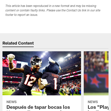
This article has been reproduced in a new format and may be missing
content or contain faulty links. Please use the Contact Us link in our site
footer to report an issue.
Related Content
NEWS
NEWS
Después de tapar bocas los
Los "Play