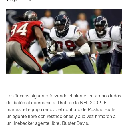
Los Texans siguen reforzando el plantel en ambos lados
del balón al acercarse al Draft de la NFL 2009. El
martes, el equipo renovó el contrato de Rashad Butler,
un agente libre con restricciones y a la vez firmaron a
un linebacker agente libre, Buster Davis.