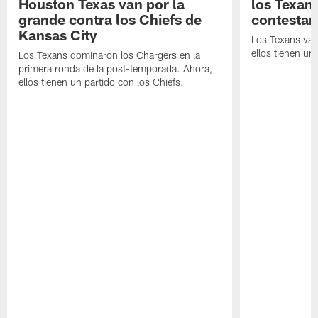
Houston Texas van por la
los Texan
grande contra los Chiefs de
contestar
Kansas City
Los Texans van
ellos tienen u
Los Texans dominaron los Chargers en la
primera ronda de la post-temporada. Ahora,
ellos tienen un partido con los Chiefs.