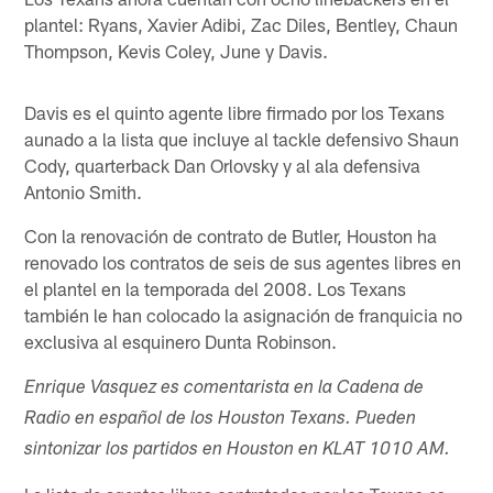
plantel: Ryans, Xavier Adibi, Zac Diles, Bentley, Chaun
Thompson, Kevis Coley, June y Davis.
Davis es el quinto agente libre firmado por los Texans
aunado a la lista que incluye al tackle defensivo Shaun
Cody, quarterback Dan Orlovsky y al ala defensiva
Antonio Smith.
Con la renovación de contrato de Butler, Houston ha
renovado los contratos de seis de sus agentes libres en
el plantel en la temporada del 2008. Los Texans
también le han colocado la asignación de franquicia no
exclusiva al esquinero Dunta Robinson.
Enrique Vasquez es comentarista en la Cadena de
Radio en español de los Houston Texans. Pueden
sintonizar los partidos en Houston en KLAT 1010 AM.