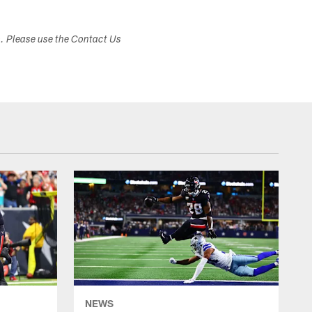
s. Please use the Contact Us
NEWS