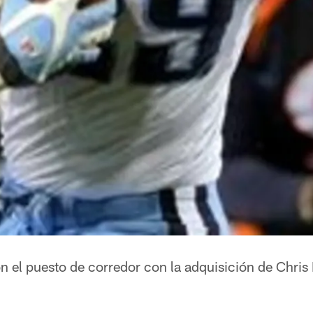
n el puesto de corredor con la adquisición de Chris