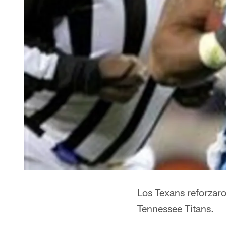
Los Texans reforzaro
Tennessee Titans.