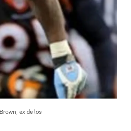
 Brown, ex de los