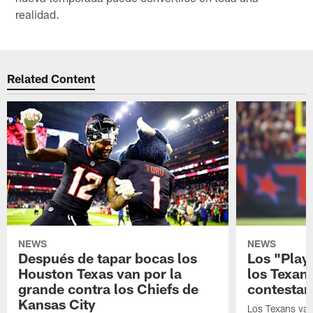
realidad.
Related Content
NEWS
NEWS
Después de tapar bocas los
Los "Play
Houston Texas van por la
los Texan
grande contra los Chiefs de
contestar
Kansas City
Los Texans van