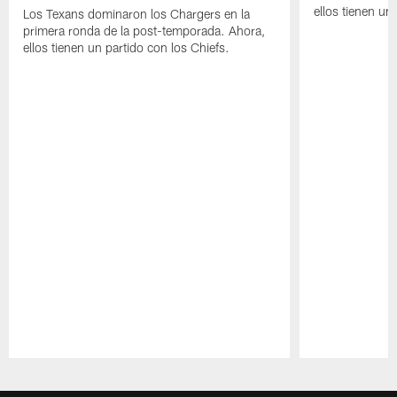
ellos tienen u
Los Texans dominaron los Chargers en la
primera ronda de la post-temporada. Ahora,
ellos tienen un partido con los Chiefs.
Pause
Play