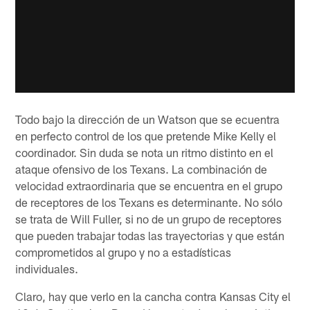
Todo bajo la dirección de un Watson que se ecuentra
en perfecto control de los que pretende Mike Kelly el
coordinador. Sin duda se nota un ritmo distinto en el
ataque ofensivo de los Texans. La combinación de
velocidad extraordinaria que se encuentra en el grupo
de receptores de los Texans es determinante. No sólo
se trata de Will Fuller, si no de un grupo de receptores
que pueden trabajar todas las trayectorias y que están
comprometidos al grupo y no a estadísticas
individuales.
Claro, hay que verlo en la cancha contra Kansas City el