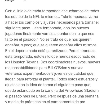
Con el inicio de cada temporada escuchamos de todos
los equipo de la NFL lo mismo... "sta temporada vamo
a hacer los cambios y ajustes necesarios para tomar el
siguiente paso... esta temporada, con los nuevos
jugadores finalmente vamos a contar con lo que nos
faltó en el pasado." No se trata de que nos quieren
engañar, o peor, que se quieren engañar ellos mismos.
En el deporte nada está garantizado. Pero entrando a
esta temporada, esto es lo que hemos escuchado de
los Houston Texans. Dos coordinadores nuevos, nuevas
responsabbilidades para Bill O'Brien y nuevos
veteranos experimentados y jovenes de calidad que
llegan para reforzar el plantel. Todos estos esfuerzos y
ajustes con la idea de tomar el siguiente paso que
quedó estancado en la cancha del Arrowhead Stadium
el pasado mes de Enero. Pero después de una semana
y media de prácticas en el campamento de pre