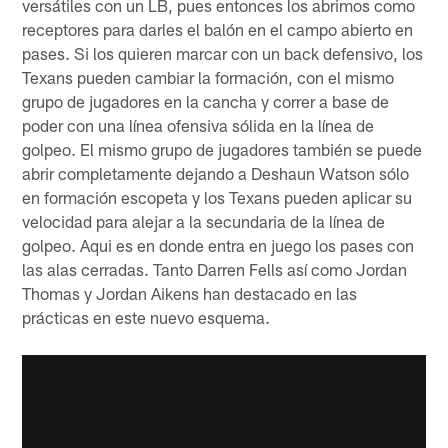
versátiles con un LB, pues entonces los abrimos como
receptores para darles el balón en el campo abierto en
pases. Si los quieren marcar con un back defensivo, los
Texans pueden cambiar la formación, con el mismo
grupo de jugadores en la cancha y correr a base de
poder con una línea ofensiva sólida en la línea de
golpeo. El mismo grupo de jugadores también se puede
abrir completamente dejando a Deshaun Watson sólo
en formación escopeta y los Texans pueden aplicar su
velocidad para alejar a la secundaria de la línea de
golpeo. Aqui es en donde entra en juego los pases con
las alas cerradas. Tanto Darren Fells así como Jordan
Thomas y Jordan Aikens han destacado en las
prácticas en este nuevo esquema.