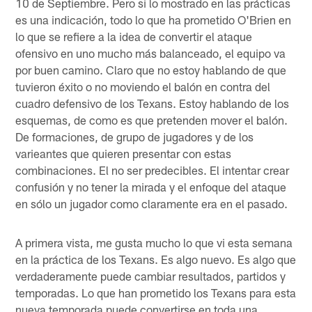
10 de Septiembre. Pero si lo mostrado en las prácticas
es una indicación, todo lo que ha prometido O'Brien en
lo que se refiere a la idea de convertir el ataque
ofensivo en uno mucho más balanceado, el equipo va
por buen camino. Claro que no estoy hablando de que
tuvieron éxito o no moviendo el balón en contra del
cuadro defensivo de los Texans. Estoy hablando de los
esquemas, de como es que pretenden mover el balón.
De formaciones, de grupo de jugadores y de los
varieantes que quieren presentar con estas
combinaciones. El no ser predecibles. El intentar crear
confusión y no tener la mirada y el enfoque del ataque
en sólo un jugador como claramente era en el pasado.
A primera vista, me gusta mucho lo que vi esta semana
en la práctica de los Texans. Es algo nuevo. Es algo que
verdaderamente puede cambiar resultados, partidos y
temporadas. Lo que han prometido los Texans para esta
nueva temporada puede convertirse en toda una