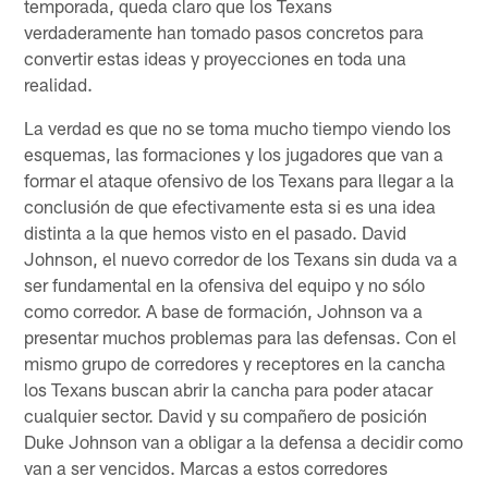
temporada, queda claro que los Texans
verdaderamente han tomado pasos concretos para
convertir estas ideas y proyecciones en toda una
realidad.
La verdad es que no se toma mucho tiempo viendo los
esquemas, las formaciones y los jugadores que van a
formar el ataque ofensivo de los Texans para llegar a la
conclusión de que efectivamente esta si es una idea
distinta a la que hemos visto en el pasado. David
Johnson, el nuevo corredor de los Texans sin duda va a
ser fundamental en la ofensiva del equipo y no sólo
como corredor. A base de formación, Johnson va a
presentar muchos problemas para las defensas. Con el
mismo grupo de corredores y receptores en la cancha
los Texans buscan abrir la cancha para poder atacar
cualquier sector. David y su compañero de posición
Duke Johnson van a obligar a la defensa a decidir como
van a ser vencidos. Marcas a estos corredores