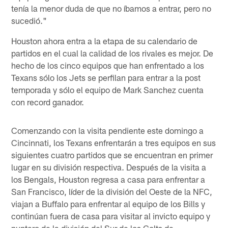
tenía la menor duda de que no íbamos a entrar, pero no
sucedió."
Houston ahora entra a la etapa de su calendario de
partidos en el cual la calidad de los rivales es mejor. De
hecho de los cinco equipos que han enfrentado a los
Texans sólo los Jets se perfilan para entrar a la post
temporada y sólo el equipo de Mark Sanchez cuenta
con record ganador.
Comenzando con la visita pendiente este domingo a
Cincinnati, los Texans enfrentarán a tres equipos en sus
siguientes cuatro partidos que se encuentran en primer
lugar en su división respectiva. Después de la visita a
los Bengals, Houston regresa a casa para enfrentar a
San Francisco, líder de la división del Oeste de la NFC,
viajan a Buffalo para enfrentar al equipo de los Bills y
continúan fuera de casa para visitar al invicto equipo y
puntero de la división del Sur de los Colts de