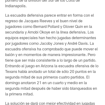
Indianapolis.
La escuadra defensiva parece entrar en forma con el
regreso de Jacques Reeves y el buen nivel de
jugadores como Bernard Pollard y Glover Quin en la
secundaria y Amobi Okoye en la línea defensiva. Los
equipos especiales han hecho jugadas determinantes
por jugadores como Jacoby Jones y André Davis. La
escuadra ofensiva ha comprobado que puede mover el
balón y en momentos de manera impresionante. Pero
tiene que ser más consistente a lo largo de un partido.
Entrando al juego en Arizona la escuadra ofensiva de lo
Texans había anotado un total de sólo 20 puntos en la
segunda mitad de sus primeros cuatro partidos. El
domingo anotaron 21 en un cuarto y medio en la
segunda mitad después de haber sido blanqueados en
la primera mitad.
La solución se dará con mejor efectividad en jugadas