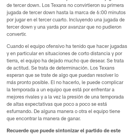
de tercer down. Los Texans no convirtieron su primera
jugada de tercer down hasta la marca de 6:00 minutos
por jugar en el tercer cuarto. Incluyendo una jugada de
tercer down y una yarda por avanzar que no pudieron
convertir.
Cuando el equipo ofensivo ha tenido que hacer jugadas
y en particular en situaciones de corto distancia y por
tierra, el equipo ha dejado mucho que desear. Se trata
de actitud. Se trata de determinación. Los Texans
esperan que se trate de algo que puedan resolver lo
más pronto posible. El no hacerlo, le puede complicar
la temporada a un equipo que está por enfrentar a
mejores rivales y a la vez la presión de una temporada
de altas expectativas que poco a poco se está
esfumando. De alguna manera o otra el equipo tiene
que encontrar la manera de ganar.
Recuerde que puede sintonizar el partido de este