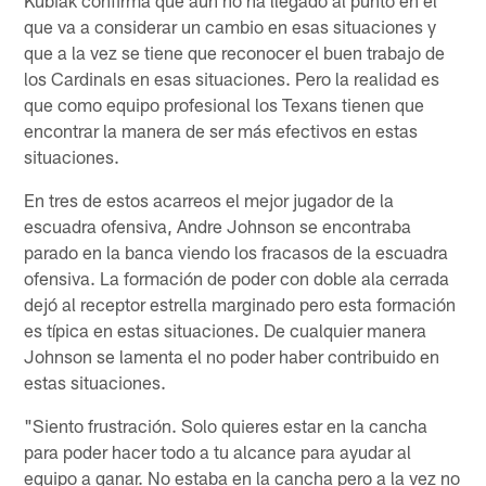
que va a considerar un cambio en esas situaciones y
que a la vez se tiene que reconocer el buen trabajo de
los Cardinals en esas situaciones. Pero la realidad es
que como equipo profesional los Texans tienen que
encontrar la manera de ser más efectivos en estas
situaciones.
En tres de estos acarreos el mejor jugador de la
escuadra ofensiva, Andre Johnson se encontraba
parado en la banca viendo los fracasos de la escuadra
ofensiva. La formación de poder con doble ala cerrada
dejó al receptor estrella marginado pero esta formación
es típica en estas situaciones. De cualquier manera
Johnson se lamenta el no poder haber contribuido en
estas situaciones.
"Siento frustración. Solo quieres estar en la cancha
para poder hacer todo a tu alcance para ayudar al
equipo a ganar. No estaba en la cancha pero a la vez no