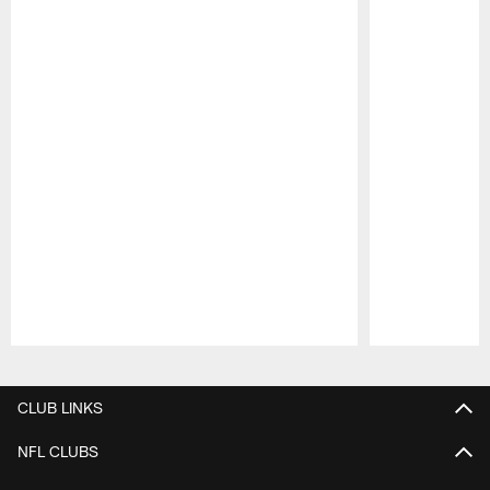
Pause
Play
CLUB LINKS
NFL CLUBS