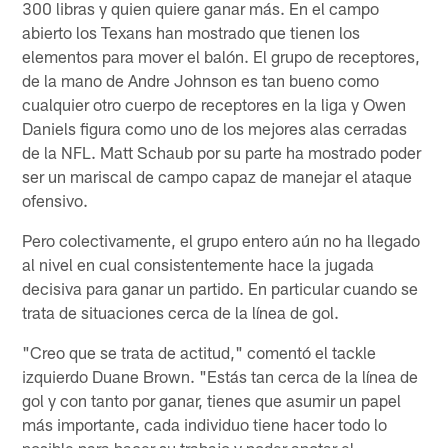
300 libras y quien quiere ganar más. En el campo
abierto los Texans han mostrado que tienen los
elementos para mover el balón. El grupo de receptores,
de la mano de Andre Johnson es tan bueno como
cualquier otro cuerpo de receptores en la liga y Owen
Daniels figura como uno de los mejores alas cerradas
de la NFL. Matt Schaub por su parte ha mostrado poder
ser un mariscal de campo capaz de manejar el ataque
ofensivo.
Pero colectivamente, el grupo entero aún no ha llegado
al nivel en cual consistentemente hace la jugada
decisiva para ganar un partido. En particular cuando se
trata de situaciones cerca de la línea de gol.
"Creo que se trata de actitud," comentó el tackle
izquierdo Duane Brown. "Estás tan cerca de la línea de
gol y con tanto por ganar, tienes que asumir un papel
más importante, cada individuo tiene hacer todo lo
posible para hacer su trabajo y poder anotar el