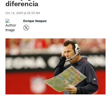
diferencia
Oct 14, 2009 at 05:59 AM
Enrique Vasquez