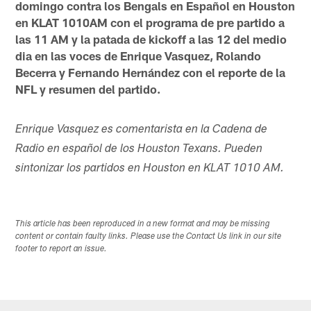
domingo contra los Bengals en Español en Houston
en KLAT 1010AM con el programa de pre partido a
las 11 AM y la patada de kickoff a las 12 del medio
dia en las voces de Enrique Vasquez, Rolando
Becerra y Fernando Hernández con el reporte de la
NFL y resumen del partido.
Enrique Vasquez es comentarista en la Cadena de
Radio en español de los Houston Texans. Pueden
sintonizar los partidos en Houston en KLAT 1010 AM.
This article has been reproduced in a new format and may be missing
content or contain faulty links. Please use the Contact Us link in our site
footer to report an issue.