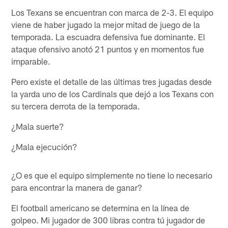
Los Texans se encuentran con marca de 2-3. El equipo
viene de haber jugado la mejor mitad de juego de la
temporada. La escuadra defensiva fue dominante. El
ataque ofensivo anotó 21 puntos y en momentos fue
imparable.
Pero existe el detalle de las últimas tres jugadas desde
la yarda uno de los Cardinals que dejó a los Texans con
su tercera derrota de la temporada.
¿Mala suerte?
¿Mala ejecución?
¿O es que el equipo simplemente no tiene lo necesario
para encontrar la manera de ganar?
El football americano se determina en la línea de
golpeo. Mi jugador de 300 libras contra tú jugador de