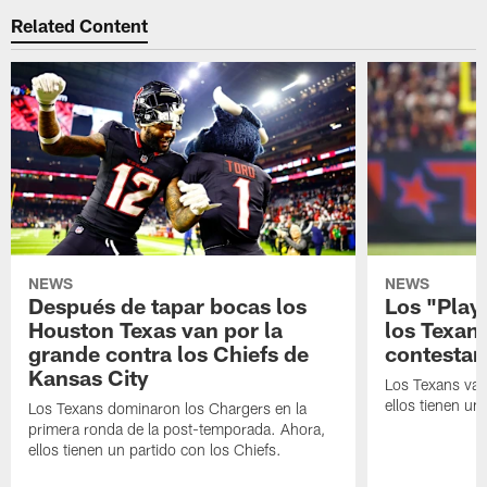
Related Content
NEWS
NEWS
Después de tapar bocas los
Los "Play
Houston Texas van por la
los Texan
grande contra los Chiefs de
contestar
Kansas City
Los Texans van
ellos tienen u
Los Texans dominaron los Chargers en la
primera ronda de la post-temporada. Ahora,
ellos tienen un partido con los Chiefs.