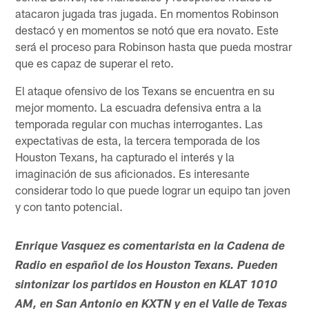
atacaron jugada tras jugada. En momentos Robinson
destacó y en momentos se notó que era novato. Este
será el proceso para Robinson hasta que pueda mostrar
que es capaz de superar el reto.
El ataque ofensivo de los Texans se encuentra en su
mejor momento. La escuadra defensiva entra a la
temporada regular con muchas interrogantes. Las
expectativas de esta, la tercera temporada de los
Houston Texans, ha capturado el interés y la
imaginación de sus aficionados. Es interesante
considerar todo lo que puede lograr un equipo tan joven
y con tanto potencial.
Enrique Vasquez es comentarista en la Cadena de
Radio en español de los Houston Texans. Pueden
sintonizar los partidos en Houston en KLAT 1010
AM, en San Antonio en KXTN y en el Valle de Texas