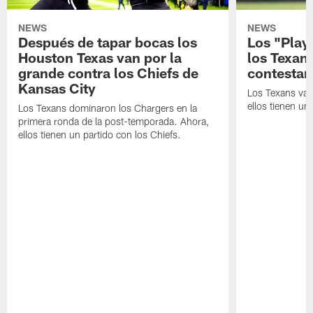
NEWS
NEWS
Después de tapar bocas los
Los "Play
Houston Texas van por la
los Texan
grande contra los Chiefs de
contestar
Kansas City
Los Texans van
ellos tienen u
Los Texans dominaron los Chargers en la
primera ronda de la post-temporada. Ahora,
ellos tienen un partido con los Chiefs.