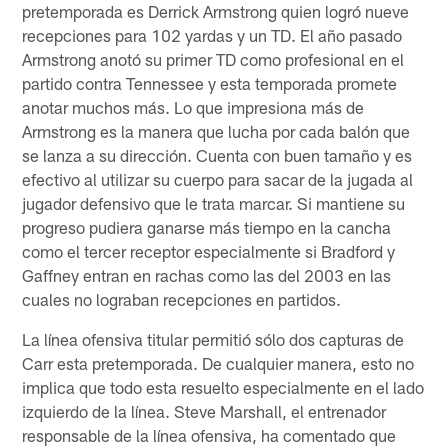
pretemporada es Derrick Armstrong quien logró nueve
recepciones para 102 yardas y un TD. El año pasado
Armstrong anotó su primer TD como profesional en el
partido contra Tennessee y esta temporada promete
anotar muchos más. Lo que impresiona más de
Armstrong es la manera que lucha por cada balón que
se lanza a su dirección. Cuenta con buen tamaño y es
efectivo al utilizar su cuerpo para sacar de la jugada al
jugador defensivo que le trata marcar. Si mantiene su
progreso pudiera ganarse más tiempo en la cancha
como el tercer receptor especialmente si Bradford y
Gaffney entran en rachas como las del 2003 en las
cuales no lograban recepciones en partidos.
La línea ofensiva titular permitió sólo dos capturas de
Carr esta pretemporada. De cualquier manera, esto no
implica que todo esta resuelto especialmente en el lado
izquierdo de la línea. Steve Marshall, el entrenador
responsable de la línea ofensiva, ha comentado que