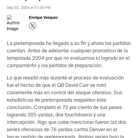
Sep 03, 2004 at 07:00 PM
Enrique Vasquez
La pretemporada ha llegado a su fin y ahora los partidos
cuentan. Antes de adelantar cualquier pronostico de la
temporada 2004 por que no evaluamos lo logrado en el
campamento y los partidos de preparación.
Lo que resaltó más durante el proceso de evaluación
fue el hecho de que el QB David Carr se notó
claramente más en control del ataque ofensivo. Sus
estadísticas de pretemporada respaldan esta
conclusión. Completó el 70 por ciento de sus pases
logrando 305 yardas, dos touchdowns y una
intercepción. Algo que cabe mencionar fueron las dos
series ofensivas de 76 yardas contra Denver en el
tercer partido de pretemporada. Ambas series bajo la