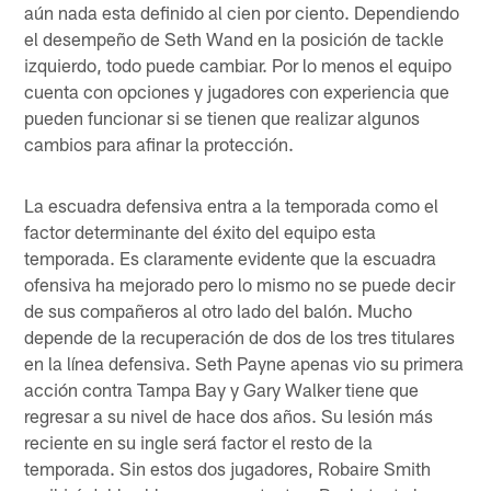
aún nada esta definido al cien por ciento. Dependiendo
el desempeño de Seth Wand en la posición de tackle
izquierdo, todo puede cambiar. Por lo menos el equipo
cuenta con opciones y jugadores con experiencia que
pueden funcionar si se tienen que realizar algunos
cambios para afinar la protección.
La escuadra defensiva entra a la temporada como el
factor determinante del éxito del equipo esta
temporada. Es claramente evidente que la escuadra
ofensiva ha mejorado pero lo mismo no se puede decir
de sus compañeros al otro lado del balón. Mucho
depende de la recuperación de dos de los tres titulares
en la línea defensiva. Seth Payne apenas vio su primera
acción contra Tampa Bay y Gary Walker tiene que
regresar a su nivel de hace dos años. Su lesión más
reciente en su ingle será factor el resto de la
temporada. Sin estos dos jugadores, Robaire Smith