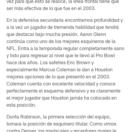
vez para que esto se realice, la línea frontal tiene que
ser más efectiva de lo que fue en el 2003.
En la defensiva secundaria encontramos profundidad y
a la vez un jugador de tremenda habilidad que tendrá
que destacar bajo mucha presión. Aaron Glenn
continúa como uno de los mejores esquineros de la
NFL. Entra a la temporada regular completamente sano
y listo para regresar al nivel que le llevó al Pro Bowl
hace dos años. Los safeties Eric Brown y
especialmente Marcus Coleman le dan a Houston
mejores opciones de lo que presentó en el 2003.
Coleman cuenta con excelente velocidad y conoce
perfectamente el esquema defensivo y es claramente
el mejor jugador que Houston jamás ha colocado en
esta posición.
Dunta Robinson, la primera selección del equipo,
tomara la posición de esquinero titular. Como vimos
contra Denver, los mariscales y receptores rivales le