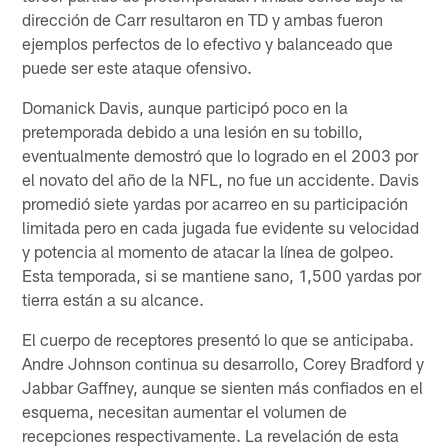
dirección de Carr resultaron en TD y ambas fueron
ejemplos perfectos de lo efectivo y balanceado que
puede ser este ataque ofensivo.
Domanick Davis, aunque participó poco en la
pretemporada debido a una lesión en su tobillo,
eventualmente demostró que lo logrado en el 2003 por
el novato del año de la NFL, no fue un accidente. Davis
promedió siete yardas por acarreo en su participación
limitada pero en cada jugada fue evidente su velocidad
y potencia al momento de atacar la línea de golpeo.
Esta temporada, si se mantiene sano, 1,500 yardas por
tierra están a su alcance.
El cuerpo de receptores presentó lo que se anticipaba.
Andre Johnson continua su desarrollo, Corey Bradford y
Jabbar Gaffney, aunque se sienten más confiados en el
esquema, necesitan aumentar el volumen de
recepciones respectivamente. La revelación de esta