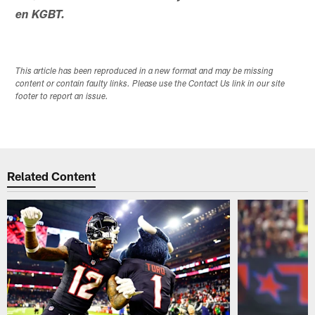
en KGBT.
This article has been reproduced in a new format and may be missing
content or contain faulty links. Please use the Contact Us link in our site
footer to report an issue.
Related Content