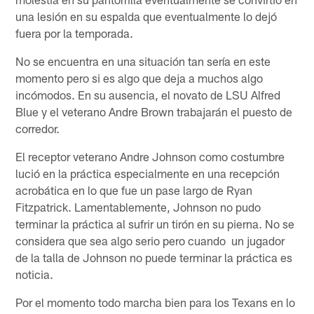
una lesión en su espalda que eventualmente lo dejó
fuera por la temporada.
No se encuentra en una situación tan sería en este
momento pero si es algo que deja a muchos algo
incómodos. En su ausencia, el novato de LSU Alfred
Blue y el veterano Andre Brown trabajarán el puesto de
corredor.
El receptor veterano Andre Johnson como costumbre
lució en la práctica especialmente en una recepción
acrobática en lo que fue un pase largo de Ryan
Fitzpatrick. Lamentablemente, Johnson no pudo
terminar la práctica al sufrir un tirón en su pierna. No se
considera que sea algo serio pero cuando un jugador
de la talla de Johnson no puede terminar la práctica es
noticia.
Por el momento todo marcha bien para los Texans en lo