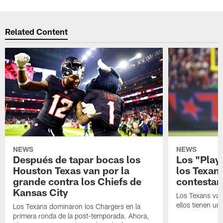
Related Content
NEWS
NEWS
Después de tapar bocas los
Los "Play
Houston Texas van por la
los Texan
grande contra los Chiefs de
contestar
Kansas City
Los Texans van
ellos tienen u
Los Texans dominaron los Chargers en la
primera ronda de la post-temporada. Ahora,