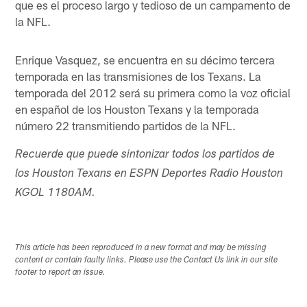
que es el proceso largo y tedioso de un campamento de
la NFL.
Enrique Vasquez, se encuentra en su décimo tercera
temporada en las transmisiones de los Texans. La
temporada del 2012 será su primera como la voz oficial
en español de los Houston Texans y la temporada
número 22 transmitiendo partidos de la NFL.
Recuerde que puede sintonizar todos los partidos de
los Houston Texans en ESPN Deportes Radio Houston
KGOL 1180AM.
This article has been reproduced in a new format and may be missing
content or contain faulty links. Please use the Contact Us link in our site
footer to report an issue.