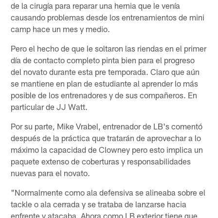
de la cirugía para reparar una hernia que le venía
causando problemas desde los entrenamientos de mini
camp hace un mes y medio.
Pero el hecho de que le soltaron las riendas en el primer
día de contacto completo pinta bien para el progreso
del novato durante esta pre temporada. Claro que aún
se mantiene en plan de estudiante al aprender lo más
posible de los entrenadores y de sus compañeros. En
particular de JJ Watt.
Por su parte, Mike Vrabel, entrenador de LB's comentó
después de la práctica que tratarán de aprovechar a lo
máximo la capacidad de Clowney pero esto implica un
paquete extenso de coberturas y responsabilidades
nuevas para el novato.
"Normalmente como ala defensiva se alineaba sobre el
tackle o ala cerrada y se trataba de lanzarse hacia
enfrente y atacaba. Ahora como LB exterior tiene que