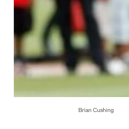
Brian Cushing