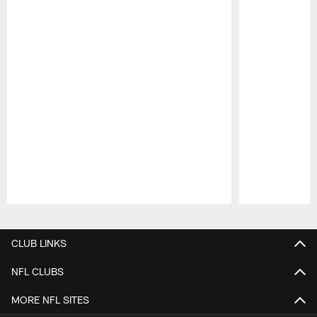
Pause
Play
CLUB LINKS
NFL CLUBS
MORE NFL SITES