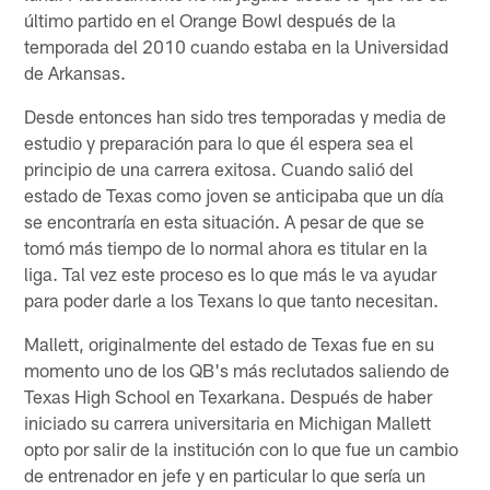
último partido en el Orange Bowl después de la
temporada del 2010 cuando estaba en la Universidad
de Arkansas.
Desde entonces han sido tres temporadas y media de
estudio y preparación para lo que él espera sea el
principio de una carrera exitosa. Cuando salió del
estado de Texas como joven se anticipaba que un día
se encontraría en esta situación. A pesar de que se
tomó más tiempo de lo normal ahora es titular en la
liga. Tal vez este proceso es lo que más le va ayudar
para poder darle a los Texans lo que tanto necesitan.
Mallett, originalmente del estado de Texas fue en su
momento uno de los QB's más reclutados saliendo de
Texas High School en Texarkana. Después de haber
iniciado su carrera universitaria en Michigan Mallett
opto por salir de la institución con lo que fue un cambio
de entrenador en jefe y en particular lo que sería un