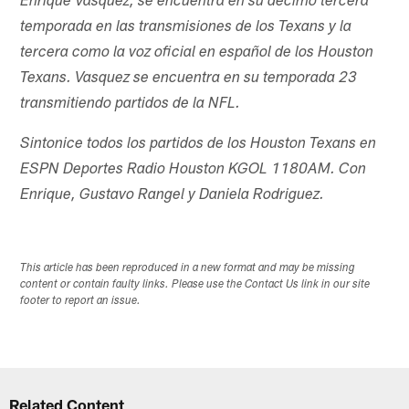
Enrique Vasquez, se encuentra en su décimo tercera
temporada en las transmisiones de los Texans y la
tercera como la voz oficial en español de los Houston
Texans. Vasquez se encuentra en su temporada 23
transmitiendo partidos de la NFL.
Sintonice todos los partidos de los Houston Texans en
ESPN Deportes Radio Houston KGOL 1180AM. Con
Enrique, Gustavo Rangel y Daniela Rodriguez.
This article has been reproduced in a new format and may be missing
content or contain faulty links. Please use the Contact Us link in our site
footer to report an issue.
Related Content