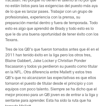
no están listos para las exigencias del puesto más aya
de lo que es lanzar pases. Trabajar con un grupo de
profesionales, experiencia con la prensa, su
preparación mental dentro y fuera de temporada. Todo
esto es algo que aprendió de Brady y todo esto es lo
que le da una buena oportunidad de tener éxito con los
Texans.
Tres de los QB's que fueron tomados antes que él en el
2011 han tenido éxito en la liga pero los otros tres,
Blaine Gabbert, Jake Locker y Christian Ponder
fracasaron y todos ya perdieron su puesto como titular
en la NFL. Otra diferencia entre Mallett y estos tres
QB's que no alcanzaron las expectativas es que ellos
tomaron el puesto de titular desde el principio y con
equipos con poco talento. Siempre se ha dicho que el
mejor proceso para un QB joven es de entrar a la liga y
sentarse para aprender. Esta ha sido la ruta que ha
tomado Mallett.