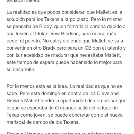
La realidad es que pocos consideran que Mallett es la
solución para los Texans a largo plazo. Pero lo mismo
se pensaba de Brady, quien tomaría la cancha debido a
una lesión al titular Drew Bledsoe, para nunca más
ceder el puesto. No estoy diciendo que Mallett se va a
convertir en otro Brady pero para un QB con el talento y
con la necesidad de madurar que necesitaba Mallett,
este tiempo de espera puede haber sido lo mejor para
su desarrollo.
Por lo menos esta es la idea. La realidad es que no se
sabe. Pero este domingo en contra de los Cleveland
Browns Mallett tendrá la oportunidad de comprobar que
lo que se esperaba de él cuando salió del estado de
Texas como joven, se puede concretar como el nuevo
mariscal de campo de los Texans.