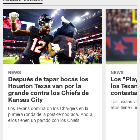
NEWS
NEWS
Después de tapar bocas los
Los "Play
Houston Texas van por la
los Texan
grande contra los Chiefs de
contestar
Kansas City
Los Texans van
ellos tienen u
Los Texans dominaron los Chargers en la
primera ronda de la post-temporada. Ahora,
ellos tienen un partido con los Chiefs.