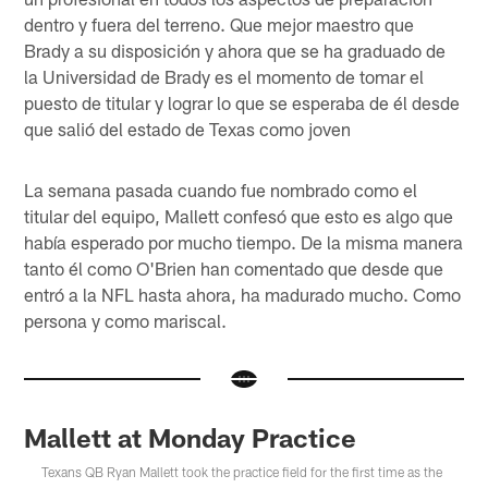
dentro y fuera del terreno. Que mejor maestro que
Brady a su disposición y ahora que se ha graduado de
la Universidad de Brady es el momento de tomar el
puesto de titular y lograr lo que se esperaba de él desde
que salió del estado de Texas como joven
La semana pasada cuando fue nombrado como el
titular del equipo, Mallett confesó que esto es algo que
había esperado por mucho tiempo. De la misma manera
tanto él como O'Brien han comentado que desde que
entró a la NFL hasta ahora, ha madurado mucho. Como
persona y como mariscal.
Mallett at Monday Practice
Texans QB Ryan Mallett took the practice field for the first time as the