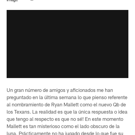
Un gran número de amigos y aficionados me han
preguntado en la última semana lo que pienso referente
al nombramiento de Ryan Mallett como el nuevo Qb de
los Texans. La realidad es que la única respuesta o idea
que tengo al respecto es que no sé! En este momento
Mallett es tan misterioso como el lado obscuro de la
luna. Prácticamente no ha jugado desde lo que fue su