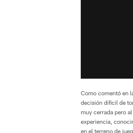
Como comentó en la 
decisión difícil de 
muy cerrada pero al
experiencia, conoci
en el terreno de ju