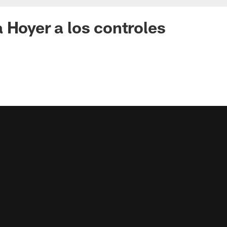
 Hoyer a los controles