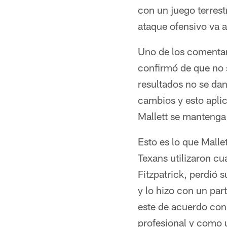
con un juego terrest
ataque ofensivo va 
Uno de los comentar
confirmó de que no s
resultados no se dan
cambios y esto aplic
Mallett se manteng
Esto es lo que Mall
Texans utilizaron cu
Fitzpatrick, perdió
y lo hizo con un pa
este de acuerdo con
profesional y como 