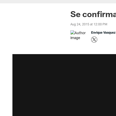
Se confirma
Aug 24, 2015 at 12:00 PM
Enrique Vasquez