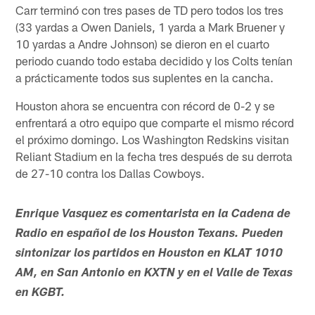
Carr terminó con tres pases de TD pero todos los tres
(33 yardas a Owen Daniels, 1 yarda a Mark Bruener y
10 yardas a Andre Johnson) se dieron en el cuarto
periodo cuando todo estaba decidido y los Colts tenían
a prácticamente todos sus suplentes en la cancha.
Houston ahora se encuentra con récord de 0-2 y se
enfrentará a otro equipo que comparte el mismo récord
el próximo domingo. Los Washington Redskins visitan
Reliant Stadium en la fecha tres después de su derrota
de 27-10 contra los Dallas Cowboys.
Enrique Vasquez es comentarista en la Cadena de
Radio en español de los Houston Texans. Pueden
sintonizar los partidos en Houston en KLAT 1010
AM, en San Antonio en KXTN y en el Valle de Texas
en KGBT.