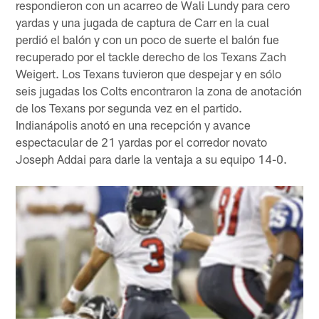
respondieron con un acarreo de Wali Lundy para cero
yardas y una jugada de captura de Carr en la cual
perdió el balón y con un poco de suerte el balón fue
recuperado por el tackle derecho de los Texans Zach
Weigert. Los Texans tuvieron que despejar y en sólo
seis jugadas los Colts encontraron la zona de anotación
de los Texans por segunda vez en el partido.
Indianápolis anotó en una recepción y avance
espectacular de 21 yardas por el corredor novato
Joseph Addai para darle la ventaja a su equipo 14-0.