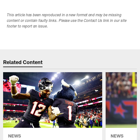
This article has been reproduced in a new format and may be missing
content or contain faulty links. Please use the Contact Us link in our site
footer to report an issue.
Related Content
NEWS
NEWS