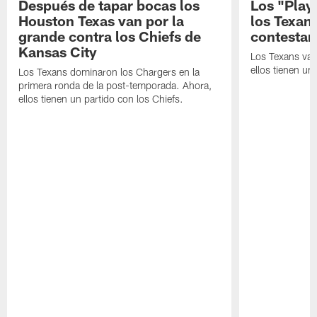
Después de tapar bocas los
Los "Play
Houston Texas van por la
los Texan
grande contra los Chiefs de
contestar
Kansas City
Los Texans van
ellos tienen u
Los Texans dominaron los Chargers en la
primera ronda de la post-temporada. Ahora,
ellos tienen un partido con los Chiefs.