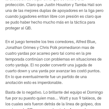
protección. Claro que Justin Houston y Tamba Hali son
una de las mejores duplas de apoyadores en la liga pero
cuando jugadores entran libre con presión es claro que
se pudo haber hecho mucho más en la táctica para
proteger al QB.
En el juego terrestre los tres corredores, Alfred Blue,
Jonathan Grimes y Chris Polk promediaron mas de
cuatro yardas por acarreo pero tal como en la pre
temporada continúan con problemas en situaciones de
corto yardaje. El no poder convertir una jugada de
cuarto down y una yarda por avanzar les costó puntos.
En lo que eventualmente fue un partido de una
anotación esto es imperdonable.
Basta de lo negativo. Lo brillante del equipo el Domingo
fue por su puesto quien mas... Watt y sus 9 takleos, de
los cuales seis fueron detrás de la linea de golpeo, dos