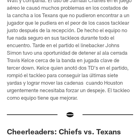
Watt y compañía. El uso de Jamaal Charles en el juego
aéreo le causó muchos problemas en los costados de
la cancha a los Texans que no pudieron encontrar a un
jugador que le pudiera en el peor de los casos tacklear
justo después de la recepción. De hecho el equipo no
fue nada seguro en sus tackleos durante todo el
encuentro. Tarde en el partido el linebacker Johns
Simon tuvo una oportunidad de detener al ala cerrada
Travis Kelce cerca de la banda en jugada clave de
tercer down. Kelce quien anotó dos TD's en el partido,
rompió el tackleo para conseguir las últimas siete
yardas y lograr mover las cadenas cuando Houston
urgentemente necesitaba forzar un despeje. El tackleo
como equipo tiene que mejorar.
Cheerleaders: Chiefs vs. Texans