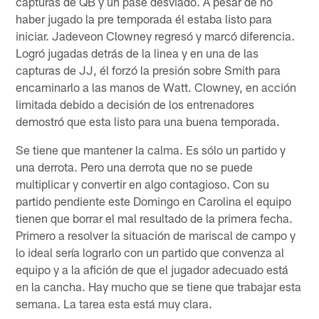
capturas de QB y un pase desviado. A pesar de no
haber jugado la pre temporada él estaba listo para
iniciar. Jadeveon Clowney regresó y marcó diferencia.
Logró jugadas detrás de la linea y en una de las
capturas de JJ, él forzó la presión sobre Smith para
encaminarlo a las manos de Watt. Clowney, en acción
limitada debido a decisión de los entrenadores
demostró que esta listo para una buena temporada.
Se tiene que mantener la calma. Es sólo un partido y
una derrota. Pero una derrota que no se puede
multiplicar y convertir en algo contagioso. Con su
partido pendiente este Domingo en Carolina el equipo
tienen que borrar el mal resultado de la primera fecha.
Primero a resolver la situación de mariscal de campo y
lo ideal sería lograrlo con un partido que convenza al
equipo y a la afición de que el jugador adecuado está
en la cancha. Hay mucho que se tiene que trabajar esta
semana. La tarea esta está muy clara.