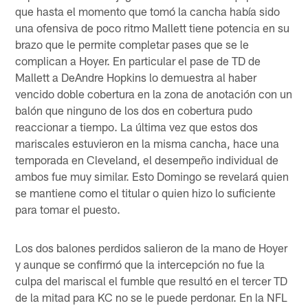
que hasta el momento que tomó la cancha había sido
una ofensiva de poco ritmo Mallett tiene potencia en su
brazo que le permite completar pases que se le
complican a Hoyer. En particular el pase de TD de
Mallett a DeAndre Hopkins lo demuestra al haber
vencido doble cobertura en la zona de anotación con un
balón que ninguno de los dos en cobertura pudo
reaccionar a tiempo. La última vez que estos dos
mariscales estuvieron en la misma cancha, hace una
temporada en Cleveland, el desempeño individual de
ambos fue muy similar. Esto Domingo se revelará quien
se mantiene como el titular o quien hizo lo suficiente
para tomar el puesto.
Los dos balones perdidos salieron de la mano de Hoyer
y aunque se confirmó que la intercepción no fue la
culpa del mariscal el fumble que resultó en el tercer TD
de la mitad para KC no se le puede perdonar. En la NFL