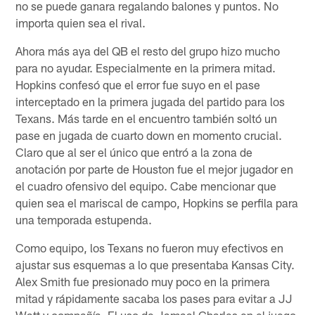
no se puede ganara regalando balones y puntos. No
importa quien sea el rival.
Ahora más aya del QB el resto del grupo hizo mucho
para no ayudar. Especialmente en la primera mitad.
Hopkins confesó que el error fue suyo en el pase
interceptado en la primera jugada del partido para los
Texans. Más tarde en el encuentro también soltó un
pase en jugada de cuarto down en momento crucial.
Claro que al ser el único que entró a la zona de
anotación por parte de Houston fue el mejor jugador en
el cuadro ofensivo del equipo. Cabe mencionar que
quien sea el mariscal de campo, Hopkins se perfila para
una temporada estupenda.
Como equipo, los Texans no fueron muy efectivos en
ajustar sus esquemas a lo que presentaba Kansas City.
Alex Smith fue presionado muy poco en la primera
mitad y rápidamente sacaba los pases para evitar a JJ