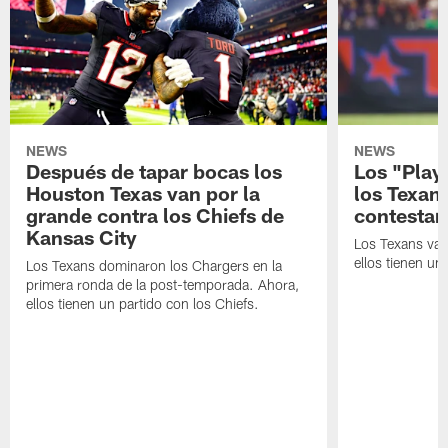
NEWS
NEWS
Después de tapar bocas los
Los "Play
Houston Texas van por la
los Texan
grande contra los Chiefs de
contestar
Kansas City
Los Texans van
ellos tienen u
Los Texans dominaron los Chargers en la
primera ronda de la post-temporada. Ahora,
ellos tienen un partido con los Chiefs.