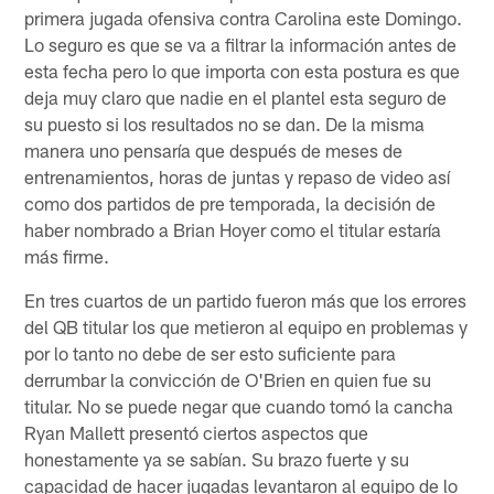
primera jugada ofensiva contra Carolina este Domingo.
Lo seguro es que se va a filtrar la información antes de
esta fecha pero lo que importa con esta postura es que
deja muy claro que nadie en el plantel esta seguro de
su puesto si los resultados no se dan. De la misma
manera uno pensaría que después de meses de
entrenamientos, horas de juntas y repaso de video así
como dos partidos de pre temporada, la decisión de
haber nombrado a Brian Hoyer como el titular estaría
más firme.
En tres cuartos de un partido fueron más que los errores
del QB titular los que metieron al equipo en problemas y
por lo tanto no debe de ser esto suficiente para
derrumbar la convicción de O'Brien en quien fue su
titular. No se puede negar que cuando tomó la cancha
Ryan Mallett presentó ciertos aspectos que
honestamente ya se sabían. Su brazo fuerte y su
capacidad de hacer jugadas levantaron al equipo de lo