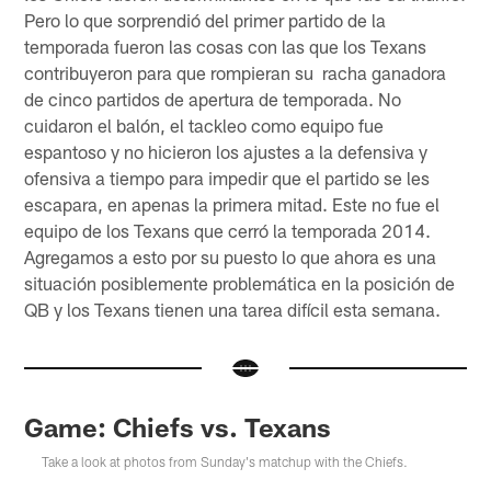
Pero lo que sorprendió del primer partido de la
temporada fueron las cosas con las que los Texans
contribuyeron para que rompieran su racha ganadora
de cinco partidos de apertura de temporada. No
cuidaron el balón, el tackleo como equipo fue
espantoso y no hicieron los ajustes a la defensiva y
ofensiva a tiempo para impedir que el partido se les
escapara, en apenas la primera mitad. Este no fue el
equipo de los Texans que cerró la temporada 2014.
Agregamos a esto por su puesto lo que ahora es una
situación posiblemente problemática en la posición de
QB y los Texans tienen una tarea difícil esta semana.
Game: Chiefs vs. Texans
Take a look at photos from Sunday's matchup with the Chiefs.