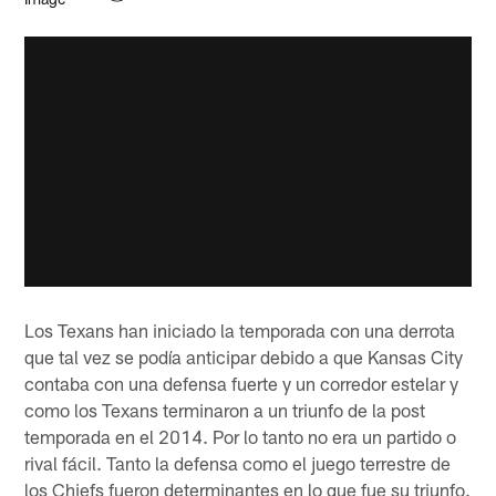
Los Texans han iniciado la temporada con una derrota
que tal vez se podía anticipar debido a que Kansas City
contaba con una defensa fuerte y un corredor estelar y
como los Texans terminaron a un triunfo de la post
temporada en el 2014. Por lo tanto no era un partido o
rival fácil. Tanto la defensa como el juego terrestre de
los Chiefs fueron determinantes en lo que fue su triunfo.