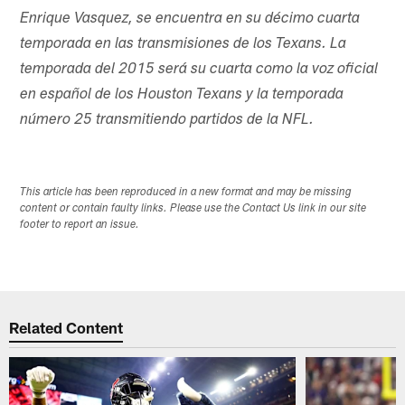
Enrique Vasquez, se encuentra en su décimo cuarta
temporada en las transmisiones de los Texans. La
temporada del 2015 será su cuarta como la voz oficial
en español de los Houston Texans y la temporada
número 25 transmitiendo partidos de la NFL.
This article has been reproduced in a new format and may be missing
content or contain faulty links. Please use the Contact Us link in our site
footer to report an issue.
Related Content