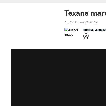
Texans marc
Aug 29, 2014 at 09:20 AM
Enrique Vasquez