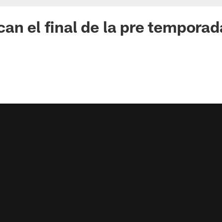
an el final de la pre temporad