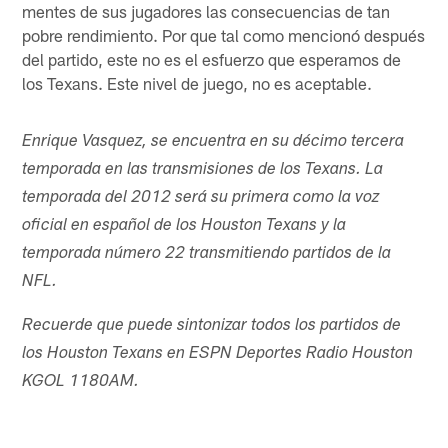
mentes de sus jugadores las consecuencias de tan
pobre rendimiento. Por que tal como mencionó después
del partido, este no es el esfuerzo que esperamos de
los Texans. Este nivel de juego, no es aceptable.
Enrique Vasquez, se encuentra en su décimo tercera
temporada en las transmisiones de los Texans. La
temporada del 2012 será su primera como la voz
oficial en español de los Houston Texans y la
temporada número 22 transmitiendo partidos de la
NFL.
Recuerde que puede sintonizar todos los partidos de
los Houston Texans en ESPN Deportes Radio Houston
KGOL 1180AM.