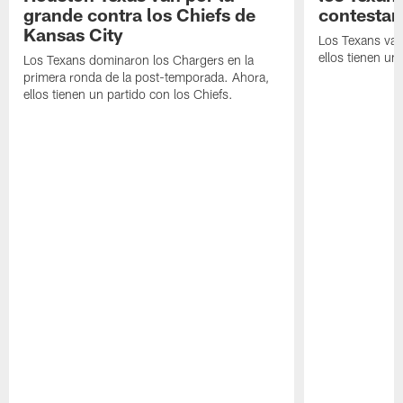
grande contra los Chiefs de
contestar
Kansas City
Los Texans van
ellos tienen u
Los Texans dominaron los Chargers en la
primera ronda de la post-temporada. Ahora,
ellos tienen un partido con los Chiefs.