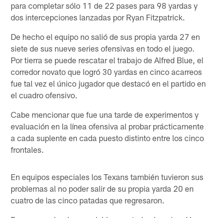
para completar sólo 11 de 22 pases para 98 yardas y
dos intercepciones lanzadas por Ryan Fitzpatrick.
De hecho el equipo no salió de sus propia yarda 27 en
siete de sus nueve series ofensivas en todo el juego.
Por tierra se puede rescatar el trabajo de Alfred Blue, el
corredor novato que logró 30 yardas en cinco acarreos
fue tal vez el único jugador que destacó en el partido en
el cuadro ofensivo.
Cabe mencionar que fue una tarde de experimentos y
evaluación en la línea ofensiva al probar prácticamente
a cada suplente en cada puesto distinto entre los cinco
frontales.
En equipos especiales los Texans también tuvieron sus
problemas al no poder salir de su propia yarda 20 en
cuatro de las cinco patadas que regresaron.