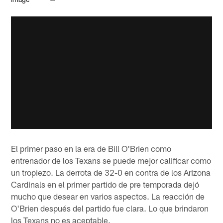
El primer paso en la era de Bill O'Brien como
entrenador de los Texans se puede mejor calificar como
un tropiezo. La derrota de 32-0 en contra de los Arizona
Cardinals en el primer partido de pre temporada dejó
mucho que desear en varios aspectos. La reacción de
O'Brien después del partido fue clara. Lo que brindaron
los Texans no es aceptable.