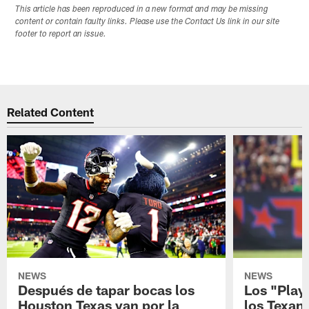
This article has been reproduced in a new format and may be missing
content or contain faulty links. Please use the Contact Us link in our site
footer to report an issue.
Related Content
NEWS
NEWS
Después de tapar bocas los
Los "Play
Houston Texas van por la
los Texan