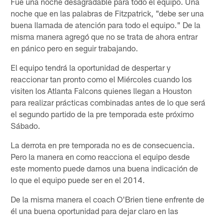
Fue una noche desagradable para todo el equipo. Una
noche que en las palabras de Fitzpatrick, "debe ser una
buena llamada de atención para todo el equipo." De la
misma manera agregó que no se trata de ahora entrar
en pánico pero en seguir trabajando.
El equipo tendrá la oportunidad de despertar y
reaccionar tan pronto como el Miércoles cuando los
visiten los Atlanta Falcons quienes llegan a Houston
para realizar prácticas combinadas antes de lo que será
el segundo partido de la pre temporada este próximo
Sábado.
La derrota en pre temporada no es de consecuencia.
Pero la manera en como reacciona el equipo desde
este momento puede darnos una buena indicación de
lo que el equipo puede ser en el 2014.
De la misma manera el coach O'Brien tiene enfrente de
él una buena oportunidad para dejar claro en las