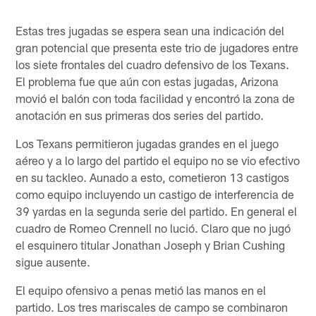
Estas tres jugadas se espera sean una indicación del
gran potencial que presenta este trio de jugadores entre
los siete frontales del cuadro defensivo de los Texans.
El problema fue que aún con estas jugadas, Arizona
movió el balón con toda facilidad y encontró la zona de
anotación en sus primeras dos series del partido.
Los Texans permitieron jugadas grandes en el juego
aéreo y a lo largo del partido el equipo no se vio efectivo
en su tackleo. Aunado a esto, cometieron 13 castigos
como equipo incluyendo un castigo de interferencia de
39 yardas en la segunda serie del partido. En general el
cuadro de Romeo Crennell no lució. Claro que no jugó
el esquinero titular Jonathan Joseph y Brian Cushing
sigue ausente.
El equipo ofensivo a penas metió las manos en el
partido. Los tres mariscales de campo se combinaron