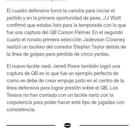
El cuadro defensivo tomó la cancha para iniciar el
partido y en la primera oportunidad de pase, JJ Watt
confirmó que estaba listo para la temporada con lo que
fue una captura del QB Carson Palmer. En el segundo
cuarto el novato primera selección Jadeveon Clowney
realizó un tackleo del corredor Stepfan Taylor detrás de
la línea de golpeo para pérdida de cinco yardas.
El nuevo tackle naríz Jerrell Powe también logró una
captura de QB en lo que fue un ejemplo perfecto de
como se debe de crear empuje justo en el centro de la
línea defensiva para lograr presión sobre el QB. Los
Texans no han contado con un tackle nariz con la
corpulencia para poder hacer este tipo de jugadas con
consistencia.