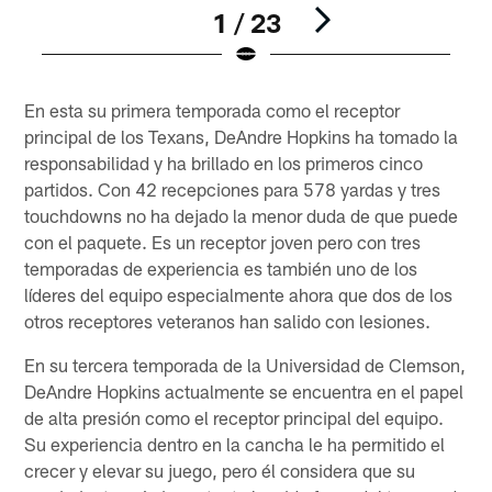
1 / 23
Pause
Play
En esta su primera temporada como el receptor
principal de los Texans, DeAndre Hopkins ha tomado la
responsabilidad y ha brillado en los primeros cinco
partidos. Con 42 recepciones para 578 yardas y tres
touchdowns no ha dejado la menor duda de que puede
con el paquete. Es un receptor joven pero con tres
temporadas de experiencia es también uno de los
líderes del equipo especialmente ahora que dos de los
otros receptores veteranos han salido con lesiones.
En su tercera temporada de la Universidad de Clemson,
DeAndre Hopkins actualmente se encuentra en el papel
de alta presión como el receptor principal del equipo.
Su experiencia dentro en la cancha le ha permitido el
crecer y elevar su juego, pero él considera que su