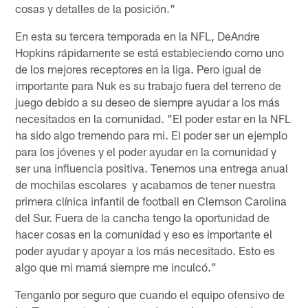
cosas y detalles de la posición."
En esta su tercera temporada en la NFL, DeAndre
Hopkins rápidamente se está estableciendo como uno
de los mejores receptores en la liga. Pero igual de
importante para Nuk es su trabajo fuera del terreno de
juego debido a su deseo de siempre ayudar a los más
necesitados en la comunidad. "El poder estar en la NFL
ha sido algo tremendo para mi. El poder ser un ejemplo
para los jóvenes y el poder ayudar en la comunidad y
ser una influencia positiva. Tenemos una entrega anual
de mochilas escolares y acabamos de tener nuestra
primera clínica infantil de football en Clemson Carolina
del Sur. Fuera de la cancha tengo la oportunidad de
hacer cosas en la comunidad y eso es importante el
poder ayudar y apoyar a los más necesitado. Esto es
algo que mi mamá siempre me inculcó."
Tenganlo por seguro que cuando el equipo ofensivo de