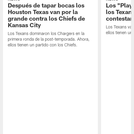
Después de tapar bocas los
Los "Play
Houston Texas van por la
los Texan
grande contra los Chiefs de
contestar
Kansas City
Los Texans van
ellos tienen u
Los Texans dominaron los Chargers en la
primera ronda de la post-temporada. Ahora,
ellos tienen un partido con los Chiefs.