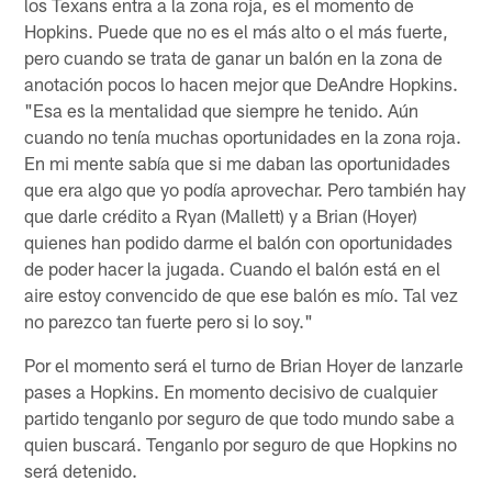
los Texans entra a la zona roja, es el momento de
Hopkins. Puede que no es el más alto o el más fuerte,
pero cuando se trata de ganar un balón en la zona de
anotación pocos lo hacen mejor que DeAndre Hopkins.
"Esa es la mentalidad que siempre he tenido. Aún
cuando no tenía muchas oportunidades en la zona roja.
En mi mente sabía que si me daban las oportunidades
que era algo que yo podía aprovechar. Pero también hay
que darle crédito a Ryan (Mallett) y a Brian (Hoyer)
quienes han podido darme el balón con oportunidades
de poder hacer la jugada. Cuando el balón está en el
aire estoy convencido de que ese balón es mío. Tal vez
no parezco tan fuerte pero si lo soy."
Por el momento será el turno de Brian Hoyer de lanzarle
pases a Hopkins. En momento decisivo de cualquier
partido tenganlo por seguro de que todo mundo sabe a
quien buscará. Tenganlo por seguro de que Hopkins no
será detenido.