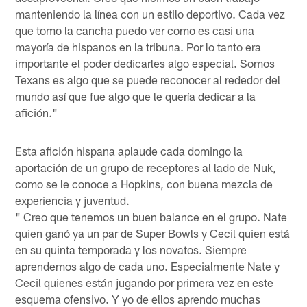
manteniendo la línea con un estilo deportivo. Cada vez
que tomo la cancha puedo ver como es casi una
mayoría de hispanos en la tribuna. Por lo tanto era
importante el poder dedicarles algo especial. Somos
Texans es algo que se puede reconocer al rededor del
mundo así que fue algo que le quería dedicar a la
afición."
Esta afición hispana aplaude cada domingo la
aportación de un grupo de receptores al lado de Nuk,
como se le conoce a Hopkins, con buena mezcla de
experiencia y juventud.
" Creo que tenemos un buen balance en el grupo. Nate
quien ganó ya un par de Super Bowls y Cecil quien está
en su quinta temporada y los novatos. Siempre
aprendemos algo de cada uno. Especialmente Nate y
Cecil quienes están jugando por primera vez en este
esquema ofensivo. Y yo de ellos aprendo muchas