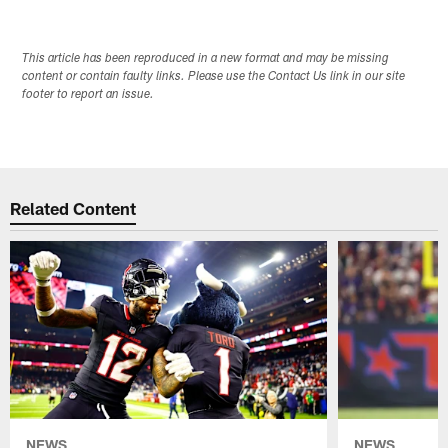
This article has been reproduced in a new format and may be missing
content or contain faulty links. Please use the Contact Us link in our site
footer to report an issue.
Related Content
NEWS
NEWS