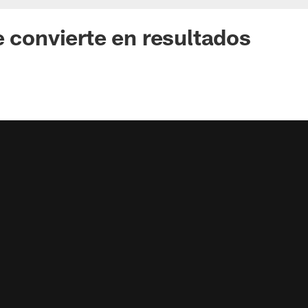
e convierte en resultados